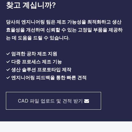
찾고 계십니까?
당사의 엔지니어링 팀은 제조 가능성을 최적화하고 생산
효율성을 개선하며 신뢰할 수 있는 고정밀 부품을 제공하
는 데 도움을 드릴 수 있습니다.
✓ 엄격한 공차 제조 지원
✓ 다중 프로세스 제조 기능
✓ 생산 솔루션 프로토타입 제작
✓ 엔지니어링 피드백을 통한 빠른 견적
CAD 파일 업로드 및 견적 받기