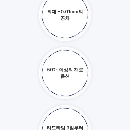
최대 ±0.01mm의
공차​​​​​​​
50개 이상의 재료
옵션​​​​​​​
리드타임 3일부터