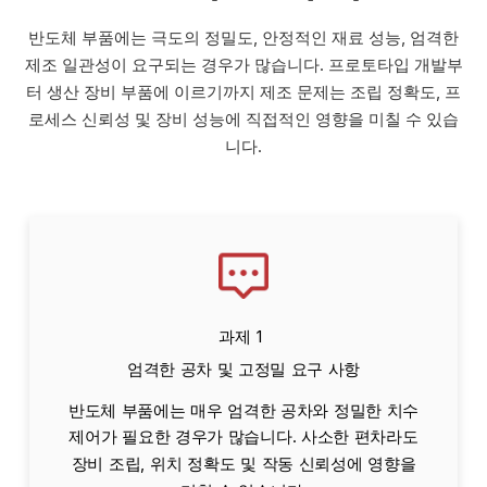
반도체 부품에는 극도의 정밀도, 안정적인 재료 성능, 엄격한
제조 일관성이 요구되는 경우가 많습니다. 프로토타입 개발부
터 생산 장비 부품에 이르기까지 제조 문제는 조립 정확도, 프
로세스 신뢰성 및 장비 성능에 직접적인 영향을 미칠 수 있습
니다.
과제 1
엄격한 공차 및 고정밀 요구 사항
반도체 부품에는 매우 엄격한 공차와 정밀한 치수
제어가 필요한 경우가 많습니다. 사소한 편차라도
장비 조립, 위치 정확도 및 작동 신뢰성에 영향을