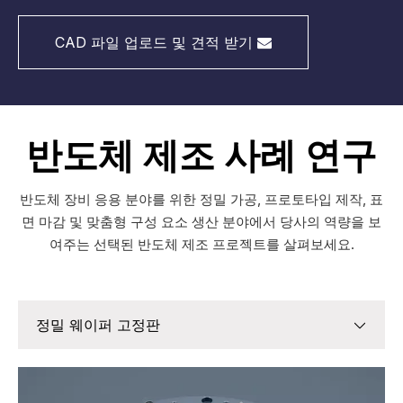
CAD 파일 업로드 및 견적 받기
반도체 제조 사례 연구
반도체 장비 응용 분야를 위한 정밀 가공, 프로토타입 제작, 표
면 마감 및 맞춤형 구성 요소 생산 분야에서 당사의 역량을 보
여주는 선택된 반도체 제조 프로젝트를 살펴보세요.
정밀 웨이퍼 고정판
정밀 웨이퍼 고정판