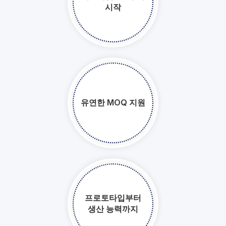
시작​​​​​​​
유연한 MOQ 지원​​​​​​​
프로토타입부터
생산 능력까지​​​​​​​