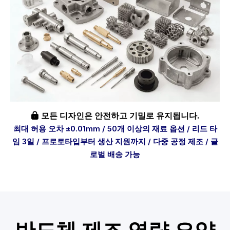
모든 디자인은 안전하고 기밀로 유지됩니다.

최대 허용 오차 ±0.01mm / 50개 이상의 재료 옵션 / 리드 타
임 3일 / 프로토타입부터 생산 지원까지 / 다중 공정 제조 / 글
로벌 배송 가능