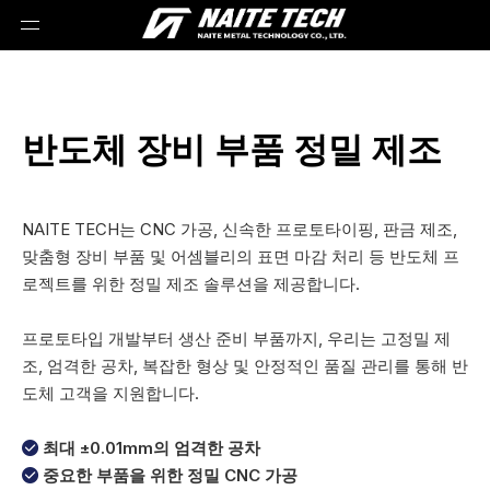
반도체 장비 부품 정밀 제조
NAITE TECH는 CNC 가공, 신속한 프로토타이핑, 판금 제조,
맞춤형 장비 부품 및 어셈블리의 표면 마감 처리 등 반도체 프
로젝트를 위한 정밀 제조 솔루션을 제공합니다.
프로토타입 개발부터 생산 준비 부품까지, 우리는 고정밀 제
조, 엄격한 공차, 복잡한 형상 및 안정적인 품질 관리를 통해 반
도체 고객을 지원합니다.
최대 ±0.01mm의 엄격한 공차

중요한 부품을 위한 정밀 CNC 가공
