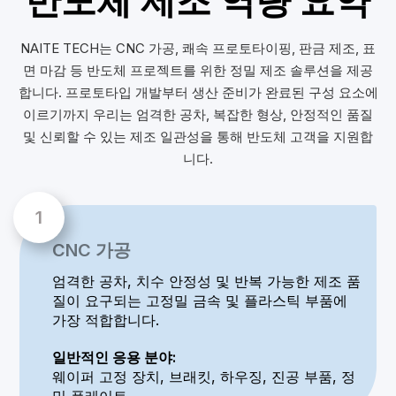
반도체 제조 역량 요약
NAITE TECH는 CNC 가공, 쾌속 프로토타이핑, 판금 제조, 표
면 마감 등 반도체 프로젝트를 위한 정밀 제조 솔루션을 제공
합니다. 프로토타입 개발부터 생산 준비가 완료된 구성 요소에
이르기까지 우리는 엄격한 공차, 복잡한 형상, 안정적인 품질
및 신뢰할 수 있는 제조 일관성을 통해 반도체 고객을 지원합
니다.
CNC 가공
엄격한 공차, 치수 안정성 및 반복 가능한 제조 품
질이 요구되는 고정밀 금속 및 플라스틱 부품에
가장 적합합니다.
일반적인 응용 분야:
웨이퍼 고정 장치, 브래킷, 하우징, 진공 부품, 정