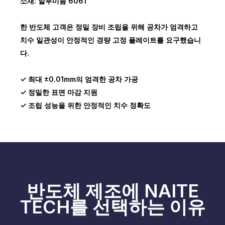
소재: 알루미늄 6061
한 반도체 고객은 정밀 장비 조립을 위해 공차가 엄격하고
치수 일관성이 안정적인 경량 고정 플레이트를 요구했습니
다.
✓ 최대 ±0.01mm의 엄격한 공차 가공
✓ 정밀한 표면 마감 지원
✓ 조립 성능을 위한 안정적인 치수 정확도
반도체 제조에 NAITE
TECH를 선택하는 이유