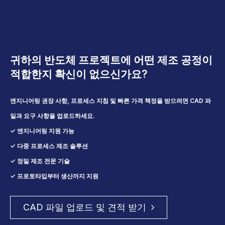
일반적인 응용 분야: 웨이퍼 고정 장치, 하우징, 브래킷, 진
공 부품
귀하의 반도체 프로젝트에 어떤 제조 공정이
적합한지 확신이 없으신가요?
엔지니어링 권장 사항, 프로세스 지침 및 빠른 가격 책정을 받으려면 CAD 파
일과 요구 사항을 업로드하세요.
✓ 엔지니어링 지원 가능
✓ 다중 프로세스 제조 솔루션
✓ 정밀 제조 전문 기술
✓ 프로토타입부터 생산까지 지원
CAD 파일 업로드 및 견적 받기