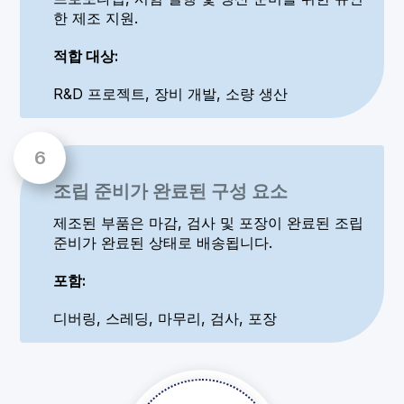
한 제조 지원.
적합 대상:
R&D 프로젝트, 장비 개발, 소량 생산
조립 준비가 완료된 구성 요소
제조된 부품은 마감, 검사 및 포장이 완료된 조립
준비가 완료된 상태로 배송됩니다.
포함:
디버링, 스레딩, 마무리, 검사, 포장