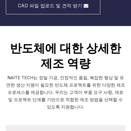
CAD 파일 업로드 및 견적 받기
반도체에 대한 상세한
제조 역량
NAITE TECH는 정밀 가공, 안정적인 품질, 복잡한 형상 및 유
연한 생산 지원이 필요한 반도체 프로젝트를 위한 다양한 제조
프로세스를 제공합니다. 우리는 고객이 부품 요구 사항, 재료
및 프로젝트 단계를 기반으로 적합한 제조 방법을 선택할 수
있도록 지원합니다.