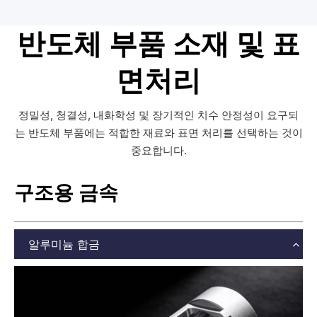
반도체 부품 소재 및 표
면처리
정밀성, 청결성, 내화학성 및 장기적인 치수 안정성이 요구되
는 반도체 부품에는 적합한 재료와 표면 처리를 선택하는 것이
중요합니다.
구조용 금속
알루미늄 합금