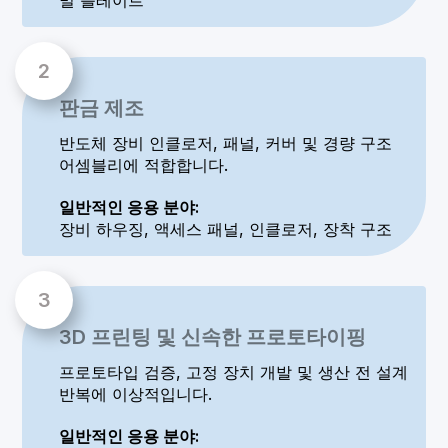
밀 플레이트
판금 제조
반도체 장비 인클로저, 패널, 커버 및 경량 구조
어셈블리에 적합합니다.
일반적인 응용 분야:
장비 하우징, 액세스 패널, 인클로저, 장착 구조
3D 프린팅 및 신속한 프로토타이핑
프로토타입 검증, 고정 장치 개발 및 생산 전 설계
반복에 이상적입니다.
일반적인 응용 분야: