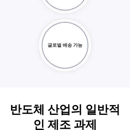
글로벌 배송 가능​​​​​​​
반도체 산업의 일반적
인 제조 과제