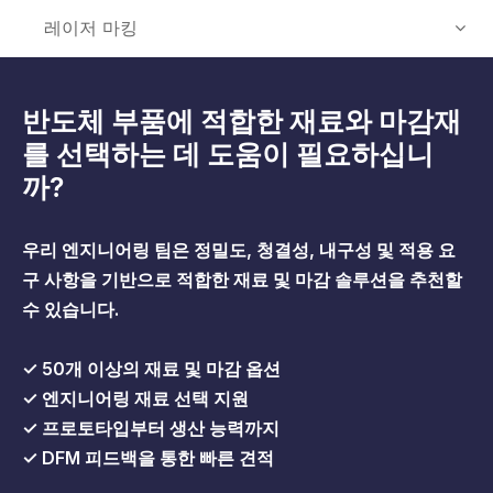
레이저 마킹
반도체 부품에 적합한 재료와 마감재
를 선택하는 데 도움이 필요하십니
까?
우리 엔지니어링 팀은 정밀도, 청결성, 내구성 및 적용 요
구 사항을 기반으로 적합한 재료 및 마감 솔루션을 추천할
수 있습니다.
✓ 50개 이상의 재료 및 마감 옵션
✓ 엔지니어링 재료 선택 지원
✓ 프로토타입부터 생산 능력까지
✓ DFM 피드백을 통한 빠른 견적