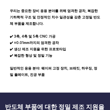
우리는 중요한 장비 응용 분야를 위해 엄격한 공차, 복잡한
기하학적 구조 및 안정적인 치수 일관성을 갖춘 고정밀 반도
체 부품을 제조합니다.
✔️ 3축, 4축 및 5축 CNC 가공
✔️ ±0.01mm까지의 엄격한 공차
✔️ 생산 제조 지원을 위한 프로토타입
✔️ 복잡한 형상 및 정밀 기능
일반적인 응용 분야: 웨이퍼 고정 장치, 브래킷, 하우징, 정
밀 플레이트, 진공 부품
반도체 부품에 대한 정밀 제조 지원을