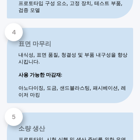
프로토타입 구성 요소, 고정 장치, 테스트 부품,
검증 모델
표면 마무리
내식성, 표면 품질, 청결성 및 부품 내구성을 향상
시킵니다.
사용 가능한 마감재:
아노다이징, 도금, 샌드블라스팅, 패시베이션, 레
이저 마킹
소량 생산
프로토타입, 시험 실행 및 생산 준비를 위한 유연