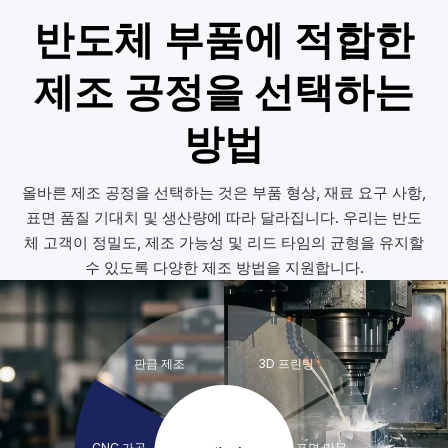
반도체 부품에 적합한
제조 공정을 선택하는
방법
올바른 제조 공정을 선택하는 것은 부품 형상, 재료 요구 사항,
표면 품질 기대치 및 생산량에 따라 달라집니다. 우리는 반도
체 고객이 정밀도, 제조 가능성 및 리드 타임의 균형을 유지할
수 있도록 다양한 제조 방법을 지원합니다.
판금 제조
3D 프린팅
CNC 가공
표면 마무