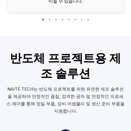
미칠 수 있습니다.
반도체 프로젝트용 제
조 솔루션
NAITE TECH는 반도체 프로젝트를 위한 유연한 제조 솔루션
을 제공하여 안정적인 품질, 엄격한 공차 및 안정적인 프로세
스 제어를 통해 정밀 부품, 장비 어셈블리 및 생산 준비 부품을
지원합니다.