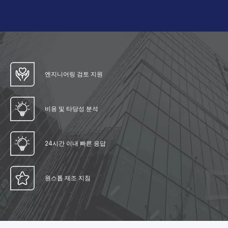
엔지니어링 검토 지원
비용 및 타당성 분석​​​​​​​
24시간 이내 빠른 응답​​​​​​​
원스톱 제조 지침