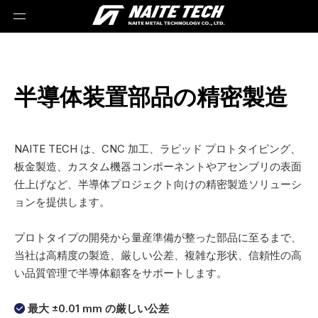
半導体装置部品の精密製造
NAITE TECH は、CNC 加工、ラピッド プロトタイピング、
板金製造、カスタム機器コンポーネントやアセンブリの表面
仕上げなど、半導体プロジェクト向けの精密製造ソリューシ
ョンを提供します。
プロトタイプの開発から量産準備が整った部品に至るまで、
当社は高精度の製造、厳しい公差、複雑な形状、信頼性の高
い品質管理で半導体顧客をサポートします。
最大 ±0.01 mm の厳しい公差
