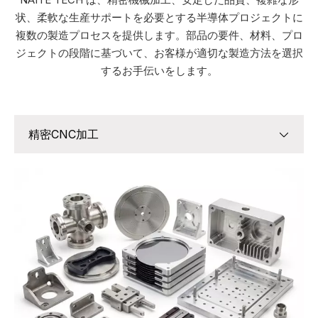
状、柔軟な生産サポートを必要とする半導体プロジェクトに
複数の製造プロセスを提供します。部品の要件、材料、プロ
ジェクトの段階に基づいて、お客様が適切な製造方法を選択
するお手伝いをします。
精密CNC加工
精密CNC加工
板金加工
3D プリントとラピッドプロトタイピング
キャスティングサービス