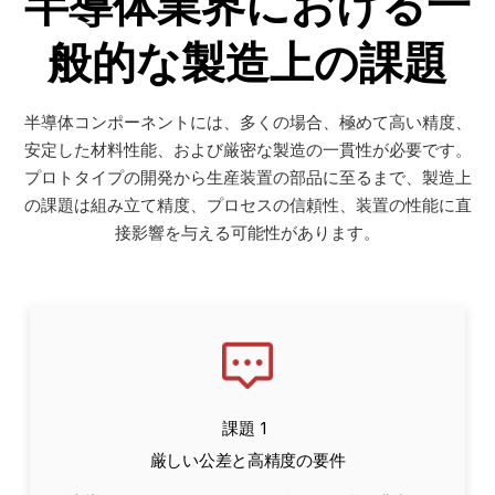
半導体業界における一
般的な製造上の課題
半導体コンポーネントには、多くの場合、極めて高い精度、
安定した材料性能、および厳密な製造の一貫性が必要です。
プロトタイプの開発から生産装置の部品に至るまで、製造上
の課題は組み立て精度、プロセスの信頼性、装置の性能に直
接影響を与える可能性があります。
課題 1
厳しい公差と高精度の要件