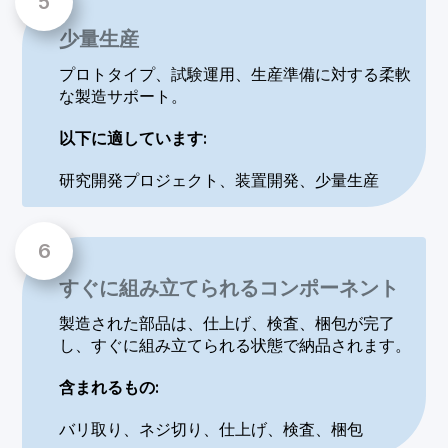
少量生産
プロトタイプ、試験運用、生産準備に対する柔軟
な製造サポート。
以下に適しています:
研究開発プロジェクト、装置開発、少量生産
すぐに組み立てられるコンポーネント
製造された部品は、仕上げ、検査、梱包が完了
し、すぐに組み立てられる状態で納品されます。
含まれるもの:
バリ取り、ネジ切り、仕上げ、検査、梱包