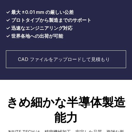
✓ 最大 ±0.01 mm の厳しい公差
✓ プロトタイプから製造までのサポート
✓ 迅速なエンジニアリング対応
✓ 世界各地への出荷が可能
CAD ファイルをアップロードして見積もり
を取得する
きめ細かな半導体製造
能力
NAITE TECH は、精密機械加工、安定した品質、複雑な形