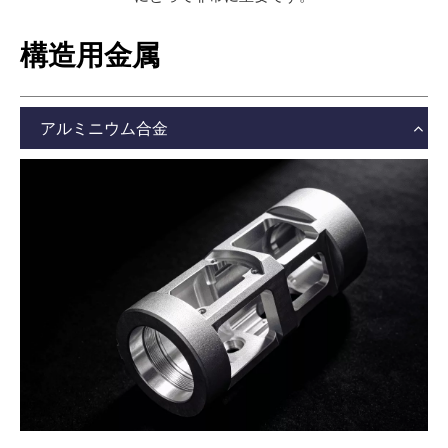
構造用金属
アルミニウム合金