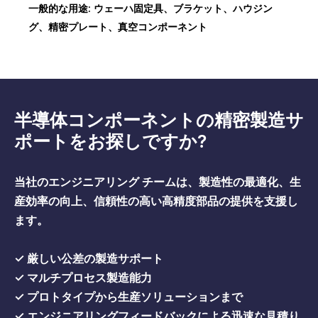
一般的な用途: ウェーハ固定具、ブラケット、ハウジン
グ、精密プレート、真空コンポーネント
半導体コンポーネントの精密製造サ
ポートをお探しですか?
当社のエンジニアリング チームは、製造性の最適化、生
産効率の向上、信頼性の高い高精度部品の提供を支援し
ます。
✓ 厳しい公差の製造サポート
✓ マルチプロセス製造能力
✓ プロトタイプから生産ソリューションまで
✓ エンジニアリングフィードバックによる迅速な見積り