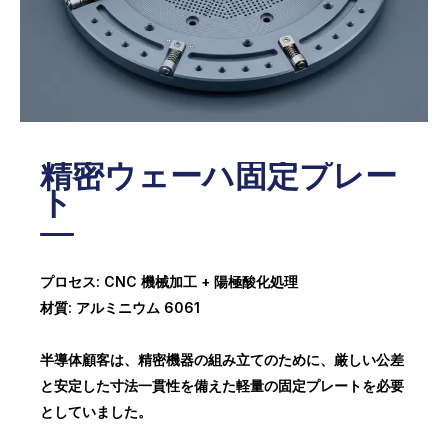
精密取付ブラケット
精密ウェーハ固定プレー
ト
プロセス: CNC 機械加工 + 陽極酸化処理
材質: アルミニウム 6061
半導体顧客は、精密機器の組み立てのために、厳しい公差
と安定した寸法一貫性を備えた軽量の固定プレートを必要
としていました。