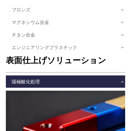
ブロンズ
マグネシウム合金
チタン合金
エンジニアリングプラスチック
表面仕上げソリューション
陽極酸化処理