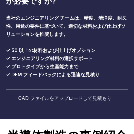
が必要ですか?
当社のエンジニアリング チームは、精度、清浄度、耐久
性、用途の要件に基づいて、適切な材料および仕上げソ
リューションを推奨します。
✓ 50 以上の材料および仕上げオプション
✓ エンジニアリング材料の選択サポート
✓ プロトタイプから生産能力まで
✓ DFM フィードバックによる迅速な見積り
CAD ファイルをアップロードして見積もり
を取得する