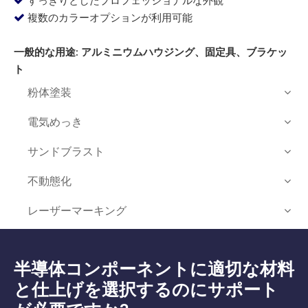
すっきりとしたプロフェッショナルな外観

複数のカラーオプションが利用可能

一般的な用途: アルミニウムハウジング、固定具、ブラケッ
ト
粉体塗装
電気めっき
サンドブラスト
不動態化
レーザーマーキング
半導体コンポーネントに適切な材料
と仕上げを選択するのにサポート