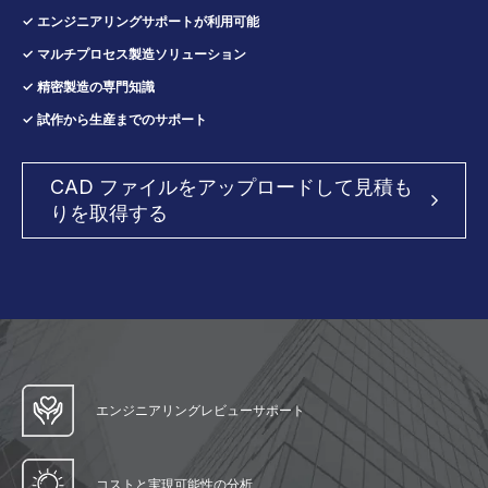
✓ エンジニアリングサポートが利用可能
✓ マルチプロセス製造ソリューション
✓ 精密製造の専門知識
✓ 試作から生産までのサポート
CAD ファイルをアップロードして見積も
りを取得する
エンジニアリングレビューサポート
コストと実現可能性の分析