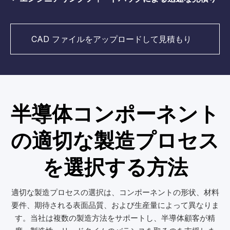
CAD ファイルをアップロードして見積もり
を取得する
半導体コンポーネント
の適切な製造プロセス
を選択する方法
適切な製造プロセスの選択は、コンポーネントの形状、材料
要件、期待される表面品質、および生産量によって異なりま
す。当社は複数の製造方法をサポートし、半導体顧客が精