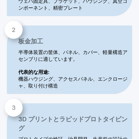
ウェハ固定具、ブラケット、ハウジング、真空コ
ンポーネント、精密プレート
板金加工
半導体装置の筐体、パネル、カバー、軽量構造ア
センブリに適しています。
代表的な用途:
機器ハウジング、アクセスパネル、エンクロージ
ャ、取り付け構造
3D プリントとラピッドプロトタイピン
グ