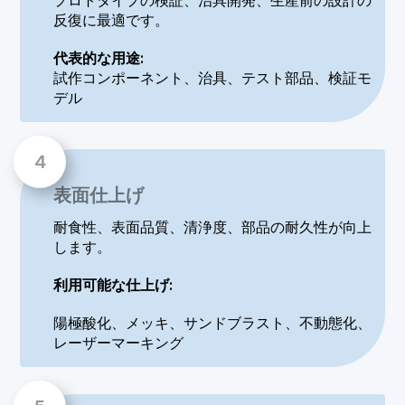
プロトタイプの検証、治具開発、生産前の設計の
反復に最適です。
代表的な用途:
試作コンポーネント、治具、テスト部品、検証モ
デル
表面仕上げ
耐食性、表面品質、清浄度、部品の耐久性が向上
します。
利用可能な仕上げ:
陽極酸化、メッキ、サンドブラスト、不動態化、
レーザーマーキング