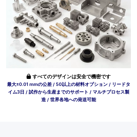
すべてのデザインは安全で機密です

最大±0.01 mmの公差 / 50以上の材料オプション / リードタ
イム3日 / 試作から生産までのサポート / マルチプロセス製
造 / 世界各地への発送可能