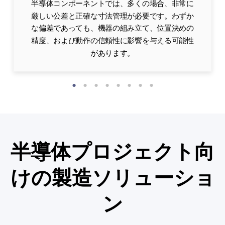
半導体コンポーネントでは、多くの場合、非常に
厳しい公差と正確な寸法管理が必要です。わずか
な偏差であっても、機器の組み立て、位置決めの
精度、および動作の信頼性に影響を与える可能性
があります。
半導体プロジェクト向
けの製造ソリューショ
ン