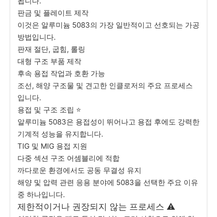
됩니다.
판금 및 플레이트 제작
이것은 알루미늄 5083의 가장 일반적이고 선호되는 가공
방법입니다.
판재 절단, 굽힘, 롤링
대형 구조 부품 제작
후속 용접 작업과 호환 가능
조선, 해양 구조물 및 견고한 인클로저의 주요 프로세스
입니다.
용접 및 구조 조립 ⭐
알루미늄 5083은 용접성이 뛰어나고 용접 후에도 강력한
기계적 성능을 유지합니다.
TIG 및 MIG 용접 지원
다중 섹션 구조 어셈블리에 적합
까다로운 환경에서도 공동 무결성 유지
해양 및 압력 관련 응용 분야에 5083을 선택한 주요 이유
중 하나입니다.
제한적이거나 권장되지 않는 프로세스 ⚠️