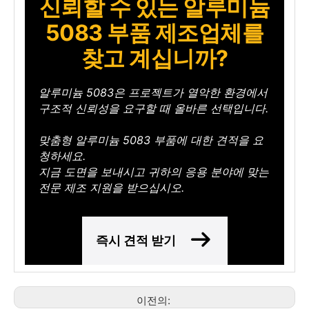
신뢰할 수 있는 알루미늄
5083 부품 제조업체를
찾고 계십니까?
알루미늄 5083은 프로젝트가 열악한 환경에서
구조적 신뢰성을 요구할 때 올바른 선택입니다.
맞춤형 알루미늄 5083 부품에 대한 견적을 요
청하세요.
지금 도면을 보내시고 귀하의 응용 분야에 맞는
전문 제조 지원을 받으십시오.
즉시 견적 받기
이전의: