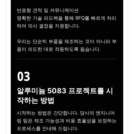
반응형 견적 및 커뮤니케이션
명확한 기술 피드백을 통해 RFQ를 빠르게 처리
하여 의사 결정을 지원합니다.
우리는 단순히 부품을 제조하는 것이 아니라 부
품이 의도한 대로 작동하도록 돕습니다.
알루미늄 5083 프로젝트를 시
작하는 방법
시작하는 방법은 간단합니다. 당사의 엔지니어
링 팀은 제조 가능성과 비용 효율성을 보장하는
프로세스를 안내해 드립니다.