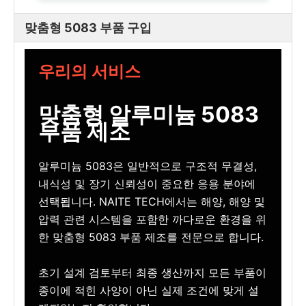
맞춤형 5083 부품 구입
우리의 서비스
맞춤형 알루미늄 5083
부품 제조
알루미늄 5083은 일반적으로 구조적 무결성,
내식성 및 장기 신뢰성이 중요한 응용 분야에
선택됩니다. NAITE TECH에서는 해양, 해양 및
압력 관련 시스템을 포함한 까다로운 환경을 위
한 맞춤형 5083 부품 제조를 전문으로 합니다.
초기 설계 검토부터 최종 생산까지 모든 부품이
종이에 적힌 사양이 아닌 실제 조건에 맞게 설