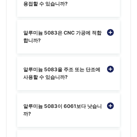
용접할 수 있습니까?
알루미늄 5083은 CNC 가공에 적합
합니까?
알루미늄 5083을 주조 또는 단조에
사용할 수 있습니까?
알루미늄 5083이 6061보다 낫습니
까?