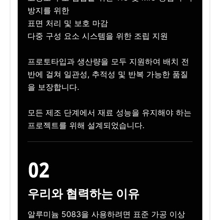
방지를 위한
표면 처리 및 보호 마감
다중 구성 요소 시스템을 위한 조립 지원
프로토타입과 생산량을 모두 지원하여 배치 전
반에 걸쳐 일관성, 추적성 및 반복 가능한 품질
을 보장합니다.
모든 제조 단계에서 재료 성능을 유지해야 하는
프로젝트를 위해 설계되었습니다.
우리와 협력하는 이유
알루미늄 5083을 사용하려면 표준 가공 이상