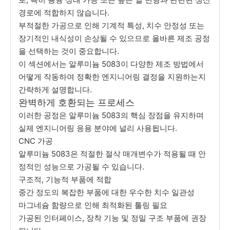
경로에 적합하지 않습니다.
부적절한 가공으로 인해 기계적 특성, 치수 안정성 또는
장기적인 내식성이 손상될 수 있으므로 올바른 제조 공정
을 선택하는 것이 중요합니다.
이 섹션에서는 알루미늄 5083이 다양한 제조 방법에서
어떻게 작동하여 정확한 엔지니어링 결정을 지원하는지
간략하게 설명합니다.
완벽하게 호환되는 프로세스
이러한 공정은 알루미늄 5083의 핵심 장점을 유지하며
실제 엔지니어링 응용 분야에 널리 사용됩니다.
CNC 가공
알루미늄 5083은 적절한 절삭 매개변수가 적용될 때 안
정적인 성능으로 가공될 수 있습니다.
구조적, 기능적 부품에 적합
중간 정도의 복잡한 부품에 대한 우수한 치수 일관성
마그네슘 함량으로 인해 최적화된 툴링 필요
가공된 인터페이스, 장착 기능 및 정밀 구조 부품에 권장