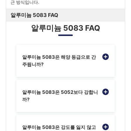
근 방식입니다.
알루미늄 5083 FAQ
알루미늄 5083 FAQ
알루미늄 5083은 해양 등급으로 간
주됩니까?
알루미늄 5083은 5052보다 강합니
까?
알루미늄 5083은 강도를 잃지 않고