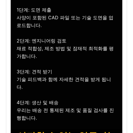
1단계: 도면 제출
사양이 포함된 CAD 파일 또는 기술 도면을 업
로드합니다.
2단계: 엔지니어링 검토
재료 적합성, 제조 방법 및 잠재적 최적화를 평
가합니다.
3단계: 견적 받기
기술 피드백과 함께 자세한 견적을 받게 됩니
다.
4단계: 생산 및 배송
우리는 배송 전 통제된 제조 및 품질 검사를 진
행합니다.