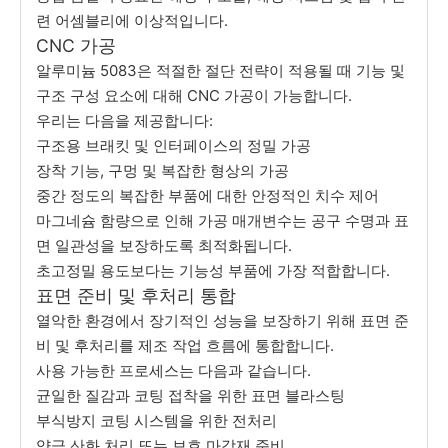
련 어셈블리에 이상적입니다.
CNC 가공
알루미늄 5083은 적절한 절단 전략이 적용될 때 기능 및
구조 구성 요소에 대해 CNC 가공이 가능합니다.
우리는 다음을 제공합니다:
구조용 브래킷 및 인터페이스의 정밀 가공
장착 기능, 구멍 및 복잡한 형상의 가공
중간 정도의 복잡한 부품에 대한 안정적인 치수 제어
마그네슘 함량으로 인해 가공 매개변수는 공구 수명과 표
면 일관성을 보장하도록 최적화됩니다.
초고정밀 용도보다는 기능성 부품에 가장 적합합니다.
표면 준비 및 후처리 통합
열악한 환경에서 장기적인 성능을 보장하기 위해 표면 준
비 및 후처리를 제조 작업 흐름에 통합합니다.
사용 가능한 프로세스는 다음과 같습니다.
균일한 질감과 코팅 접착을 위한 표면 블라스팅
부식방지 코팅 시스템을 위한 전처리
양극 산화 처리 또는 보호 마감재 준비