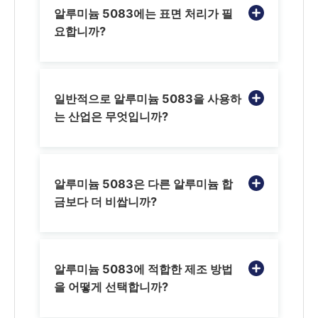
알루미늄 5083에는 표면 처리가 필
요합니까?
일반적으로 알루미늄 5083을 사용하
는 산업은 무엇입니까?
알루미늄 5083은 다른 알루미늄 합
금보다 더 비쌉니까?
알루미늄 5083에 적합한 제조 방법
을 어떻게 선택합니까?