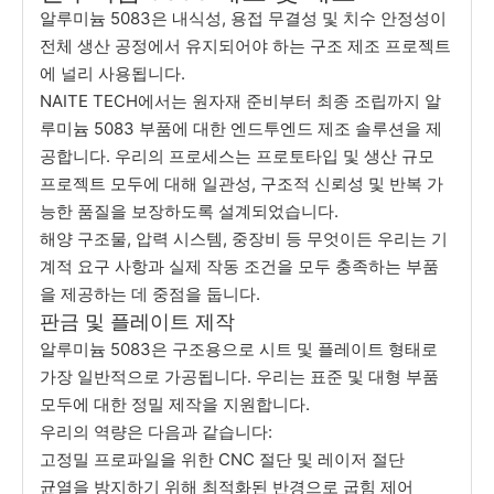
알루미늄 5083은 내식성, 용접 무결성 및 치수 안정성이
전체 생산 공정에서 유지되어야 하는 구조 제조 프로젝트
에 널리 사용됩니다.
NAITE TECH에서는 원자재 준비부터 최종 조립까지 알
루미늄 5083 부품에 대한 엔드투엔드 제조 솔루션을 제
공합니다. 우리의 프로세스는 프로토타입 및 생산 규모
프로젝트 모두에 대해 일관성, 구조적 신뢰성 및 반복 가
능한 품질을 보장하도록 설계되었습니다.
해양 구조물, 압력 시스템, 중장비 등 무엇이든 우리는 기
계적 요구 사항과 실제 작동 조건을 모두 충족하는 부품
을 제공하는 데 중점을 둡니다.
판금 및 플레이트 제작
알루미늄 5083은 구조용으로 시트 및 플레이트 형태로
가장 일반적으로 가공됩니다. 우리는 표준 및 대형 부품
모두에 대한 정밀 제작을 지원합니다.
우리의 역량은 다음과 같습니다:
고정밀 프로파일을 위한 CNC 절단 및 레이저 절단
균열을 방지하기 위해 최적화된 반경으로 굽힘 제어