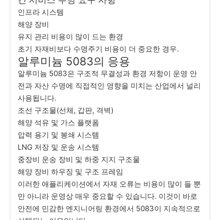
인프라 시스템
해양 장비
유지 관리 비용이 많이 드는 환경
초기 자재비보다 수명주기 비용이 더 중요한 경우.
알루미늄 5083의 응용
알루미늄 5083은 구조적 무결성과 환경 저항이 운영 안
전과 자산 수명에 직접적인 영향을 미치는 산업에서 널리
사용됩니다.
조선 구조물(선체, 갑판, 격벽)
해양 석유 및 가스 플랫폼
압력 용기 및 봉쇄 시스템
LNG 저장 및 운송 시스템
중장비 운송 장비 및 하중 지지 구조물
해양 장비 하우징 및 구조 프레임
이러한 애플리케이션에서 자재 오류는 비용이 많이 들 뿐
만 아니라 운영상 매우 중요할 수 있습니다. 이것이 바로
안전에 민감한 엔지니어링 환경에서 5083이 지속적으로