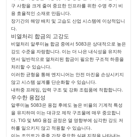
구 사항을 크게 줄여 중요한 인프라를 위한 수명 주기 비
용 효율적인 소재로 만듭니다.
장기간의 해양 배치 및 고습도 산업 시스템에 이상적입니
다.
비열처리 합금의 고강도
비열처리 알루미늄 합금 중에서 5083은 상대적으로 높은
강도 수준을 자랑합니다. 이는 더 나은 내식성을 유지하
면서 일반적으로 열처리된 합금이 필요한 구조적 하중을
처리할 수 있습니다.
이러한 균형을 통해 엔지니어는 안전 마진을 손상시키지
않고 시스템 설계를 단순화할 수 있습니다.
내하중 프레임, 압력 구조 및 강화 조립품에 적합합니다.
우수한 용접성
알루미늄 5083은 용접 후에도 높은 비율의 기계적 특성
을 유지하며 이는 대규모 제작 구조물에 매우 중요합니
다. TIG 및 MIG 용접 공정은 열 영향부에 심각한 강도 저
하를 일으키지 않고 적용할 수 있습니다.
이는 조인트가 종종 가장 중요한 실패 지점을 나타내는