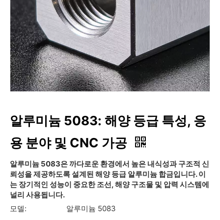
알루미늄 5083: 해양 등급 특성, 응
용 분야 및 CNC 가공
알루미늄 5083은 까다로운 환경에서 높은 내식성과 구조적 신
뢰성을 제공하도록 설계된 해양 등급 알루미늄 합금입니다. 이
는 장기적인 성능이 중요한 조선, 해양 구조물 및 압력 시스템에
널리 사용됩니다.
모델:
알루미늄 5083