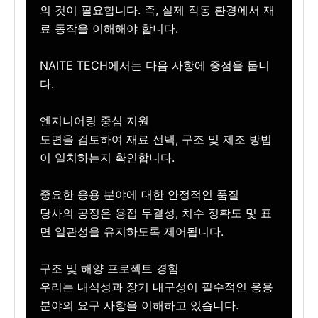
의 것이 필요합니다. 즉, 실제 작동 환경에서 재
료 동작을 이해해야 합니다.
NAITE TECH에서는 다음 사항에 중점을 둡니
다.
엔지니어링 중심 지원
도면을 검토하여 재료 선택, 구조 및 제조 방법
이 일치하는지 확인합니다.
중요한 응용 분야에 대한 안정적인 품질
당사의 공정은 용접 무결성, 치수 정확도 및 표
면 일관성을 유지하도록 제어됩니다.
구조 및 해양 프로젝트 경험
우리는 내식성과 장기 내구성이 필수적인 응용
분야의 요구 사항을 이해하고 있습니다.