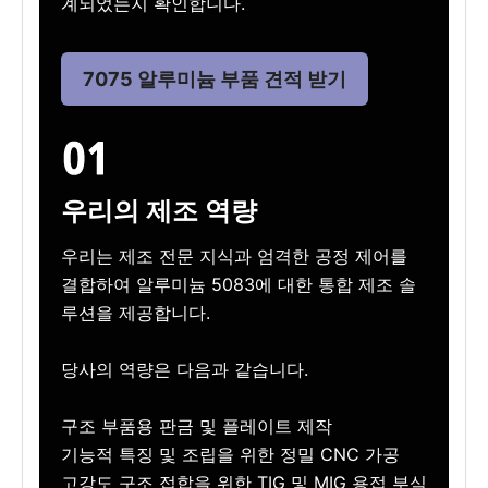
계되었는지 확인합니다.
7075 알루미늄 부품 견적 받기
우리의 제조 역량
우리는 제조 전문 지식과 엄격한 공정 제어를
결합하여 알루미늄 5083에 대한 통합 제조 솔
루션을 제공합니다.
당사의 역량은 다음과 같습니다.
구조 부품용 판금 및 플레이트 제작
기능적 특징 및 조립을 위한 정밀 CNC 가공
고강도 구조 접합을 위한 TIG 및 MIG 용접 부식