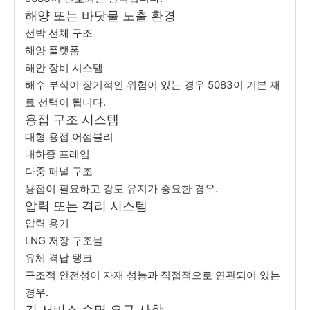
해양 또는 바닷물 노출 환경
선박 선체 구조
해양 플랫폼
해안 장비 시스템
해수 부식이 장기적인 위험이 있는 경우 5083이 기본 재
료 선택이 됩니다.
용접 구조 시스템
대형 용접 어셈블리
내하중 프레임
다중 패널 구조
용접이 필요하고 강도 유지가 중요한 경우.
압력 또는 격리 시스템
압력 용기
LNG 저장 구조물
유체 격납 탱크
구조적 안전성이 자재 성능과 직접적으로 연관되어 있는
경우.
긴 서비스 수명 요구 사항