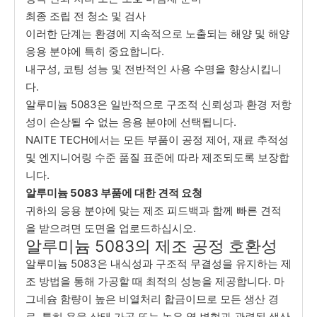
최종 조립 전 청소 및 검사
이러한 단계는 환경에 지속적으로 노출되는 해양 및 해양
응용 분야에 특히 중요합니다.
내구성, 코팅 성능 및 전반적인 사용 수명을 향상시킵니
다.
알루미늄 5083은 일반적으로 구조적 신뢰성과 환경 저항
성이 손상될 수 없는 응용 분야에 선택됩니다.
NAITE TECH에서는 모든 부품이 공정 제어, 재료 추적성
및 엔지니어링 수준 품질 표준에 따라 제조되도록 보장합
니다.
알루미늄 5083 부품에 대한 견적 요청
귀하의 응용 분야에 맞는 제조 피드백과 함께 빠른 견적
을 받으려면 도면을 업로드하십시오.
알루미늄 5083의 제조 공정 호환성
알루미늄 5083은 내식성과 구조적 무결성을 유지하는 제
조 방법을 통해 가공할 때 최적의 성능을 제공합니다. 마
그네슘 함량이 높은 비열처리 합금이므로 모든 생산 경
로, 특히 용융 상태 가공 또는 높은 열 변형과 관련된 생산