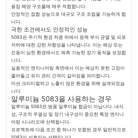
용접 해양 구조물에 매우 적합합니다.
안정적인 접합 성능으로 대규모 구조 조립을 가능하게 합
니다.
극한 조건에서도 안정적인 성능
5083은 주기적 환경 하중 하에서 응력 부식 균열 및 피로
저하에 대한 강한 저항성을 나타냅니다. 이는 해상 또는
진동이 심한 환경에서도 예측 가능한 장기 동작을 보장합
니다.
실용적인 엔지니어링 측면에서 이는 예상치 못한 고장이
줄어들고 유지 관리 간격이 길어짐을 의미합니다.
미션 크리티컬하고 노출이 많은 환경을 위해 설계되었습
니다.
알루미늄 5083을 사용하는 경우
알루미늄 5083은 범용 알루미늄 합금이 아닙니다. 내식
성, 구조적 무결성 및 장기 내구성이 중요한 특정 엔지니
어링 시나리오에 선택됩니다.
프로젝트에 다음 조건 중 하나가 포함된 경우 일반적으로
5083이 선호되는 선택입니다.