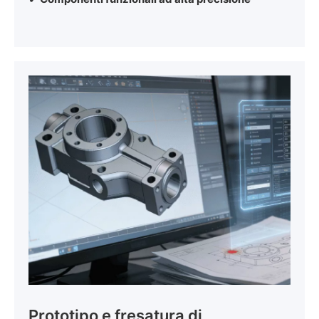
Prototipo e fresatura di