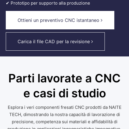
✔ Prototipo per supporto alla produzione
Ottieni un preventivo CNC istantaneo
Carica il file CAD per la revisione
Parti lavorate a CNC
e casi di studio
Esplora i veri componenti fresati CNC prodotti da NAITE
TECH, dimostrando la nostra capacità di lavorazione di
precisione, competenza sui materiali e affidabilità di
produzione in applicazioni ingegneristiche impegnative.