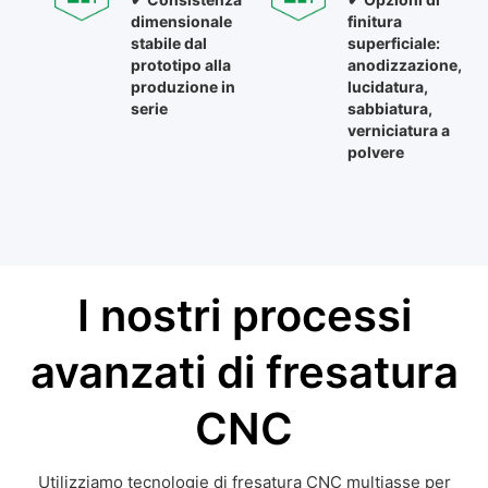
dimensionale
finitura
stabile dal
superficiale:
prototipo alla
anodizzazione,
produzione in
lucidatura,
serie
sabbiatura,
verniciatura a
polvere​​​​​​​
I nostri processi
avanzati di fresatura
CNC
Utilizziamo tecnologie di fresatura CNC multiasse per