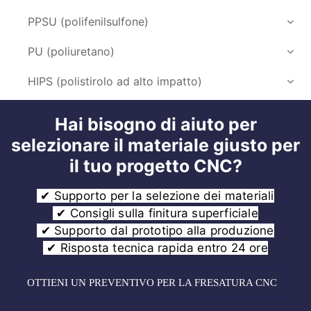
PPSU (polifenilsulfone)
PU (poliuretano)
HIPS (polistirolo ad alto impatto)
Hai bisogno di aiuto per
selezionare il materiale giusto per
il tuo progetto CNC?
✔ Supporto per la selezione dei materiali
✔ Consigli sulla finitura superficiale
✔ Supporto dal prototipo alla produzione
✔ Risposta tecnica rapida entro 24 ore
OTTIENI UN PREVENTIVO PER LA FRESATURA CNC