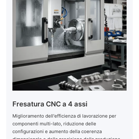
Fresatura CNC a 4 assi
Miglioramento dell'efficienza di lavorazione per
componenti multi-lato, riduzione delle
configurazioni e aumento della coerenza