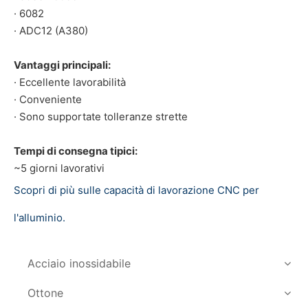
· 6082
· ADC12 (A380)
Vantaggi principali:
· Eccellente lavorabilità
· Conveniente
· Sono supportate tolleranze strette
Tempi di consegna tipici:
~5 giorni lavorativi
Scopri di più sulle capacità di lavorazione CNC per
l'alluminio.
Acciaio inossidabile
Ottone