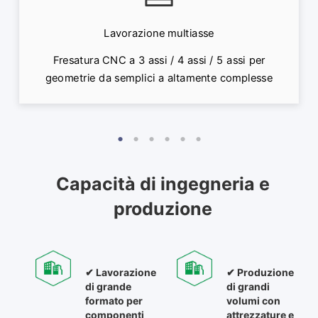
Lavorazione multiasse
Fresatura CNC a 3 assi / 4 assi / 5 assi per
geometrie da semplici a altamente complesse
Capacità di ingegneria e
produzione​​​​​​​
✔ Lavorazione
✔ Produzione
di grande
di grandi
formato per
volumi con
componenti
attrezzature e