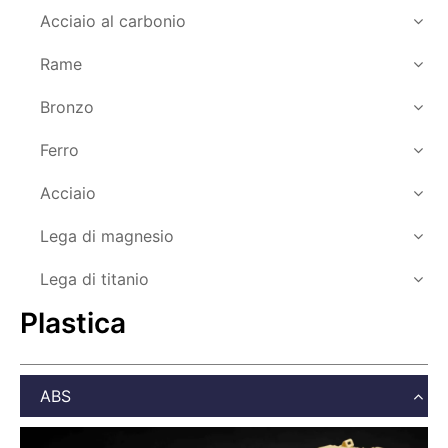
Acciaio al carbonio
Rame
Bronzo
Ferro
Acciaio
Lega di magnesio
Lega di titanio
Plastica
ABS