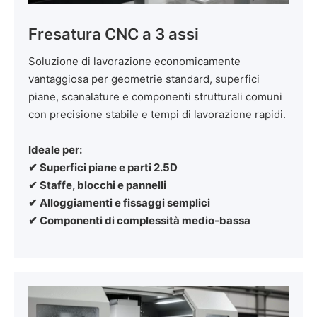
Fresatura CNC a 3 assi
Soluzione di lavorazione economicamente
vantaggiosa per geometrie standard, superfici
piane, scanalature e componenti strutturali comuni
con precisione stabile e tempi di lavorazione rapidi.
Ideale per:
✔ Superfici piane e parti 2.5D
✔ Staffe, blocchi e pannelli
✔ Alloggiamenti e fissaggi semplici
✔ Componenti di complessità medio-bassa