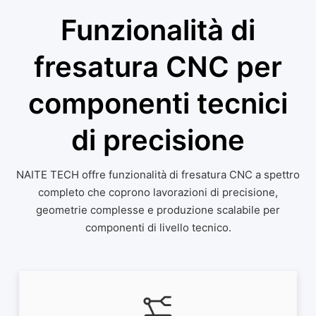
Funzionalità di
fresatura CNC per
componenti tecnici
di precisione
NAITE TECH offre funzionalità di fresatura CNC a spettro
completo che coprono lavorazioni di precisione,
geometrie complesse e produzione scalabile per
componenti di livello tecnico.