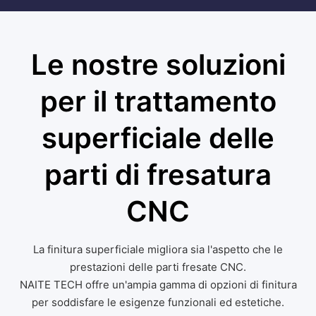
Le nostre soluzioni
per il trattamento
superficiale delle
parti di fresatura
CNC
La finitura superficiale migliora sia l'aspetto che le
prestazioni delle parti fresate CNC.
NAITE TECH offre un'ampia gamma di opzioni di finitura
per soddisfare le esigenze funzionali ed estetiche.