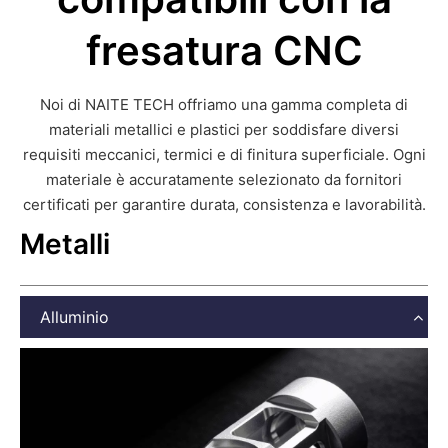
fresatura CNC
Noi di NAITE TECH offriamo una gamma completa di
materiali metallici e plastici per soddisfare diversi
requisiti meccanici, termici e di finitura superficiale. Ogni
materiale è accuratamente selezionato da fornitori
certificati per garantire durata, consistenza e lavorabilità.
Metalli
Alluminio