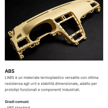
ABS
L'ABS è un materiale termoplastico versatile con ottima
resistenza agli urti e stabilità dimensionale, adatto per
prototipi funzionali e componenti industriali.
Gradi comuni:
· ABS standard