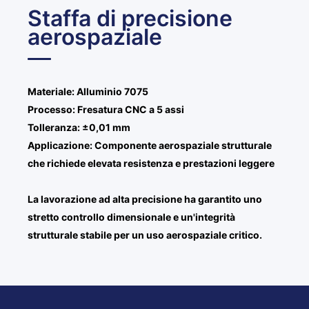
Staffa di precisione
aerospaziale
Materiale: Alluminio 7075
Processo: Fresatura CNC a 5 assi
Tolleranza: ±0,01 mm
Applicazione: Componente aerospaziale strutturale
che richiede elevata resistenza e prestazioni leggere
La lavorazione ad alta precisione ha garantito uno
stretto controllo dimensionale e un'integrità
strutturale stabile per un uso aerospaziale critico.