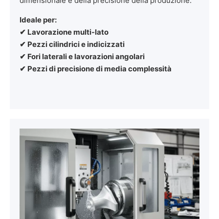
dimensionale e della precisione della produzione.
Ideale per:
✔ Lavorazione multi-lato
✔ Pezzi cilindrici e indicizzati
✔ Fori laterali e lavorazioni angolari
✔ Pezzi di precisione di media complessità