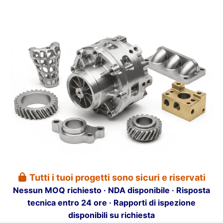
Tutti i tuoi progetti sono sicuri e riservati

Nessun MOQ richiesto · NDA disponibile · Risposta
tecnica entro 24 ore · Rapporti di ispezione
disponibili su richiesta