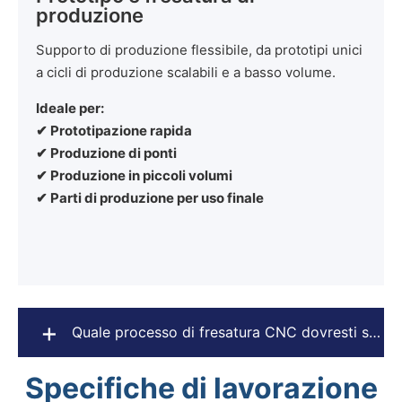
produzione
Supporto di produzione flessibile, da prototipi unici
a cicli di produzione scalabili e a basso volume.
Ideale per:
✔ Prototipazione rapida
✔ Produzione di ponti
✔ Produzione in piccoli volumi
✔ Parti di produzione per uso finale
+
Quale processo di fresatura CNC dovresti scegliere?
Specifiche di lavorazione​​​​​​​