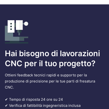
Hai bisogno di lavorazioni
CNC per il tuo progetto?
Ottieni feedback tecnici rapidi e supporto per la
produzione di precisione per le tue parti di fresatura
CNC.
✔ Tempo di risposta 24 ore su 24
✔ Verifica di fattibilità ingegneristica inclusa