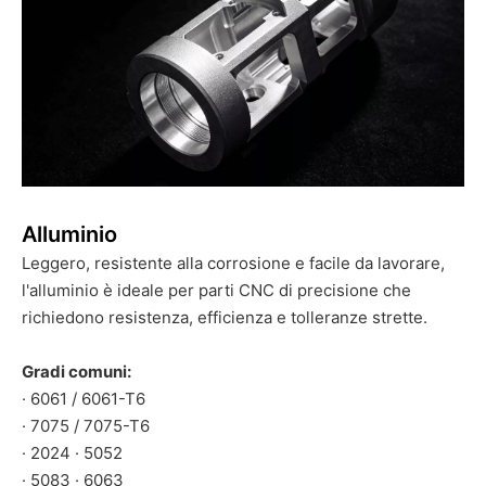
Alluminio
Leggero, resistente alla corrosione e facile da lavorare,
l'alluminio è ideale per parti CNC di precisione che
richiedono resistenza, efficienza e tolleranze strette.
Gradi comuni:
· 6061 / 6061-T6
· 7075 / 7075-T6
· 2024 · 5052
· 5083 · 6063