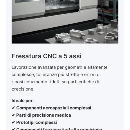
Fresatura CNC a 5 assi
Lavorazione avanzata per geometrie altamente
complesse, tolleranze più strette e errori di
riposizionamento ridotti su parti critiche di
precisione.
Ideale per:
✔ Componenti aerospaziali complessi
✔ Parti di precisione medica
✔ Prototipi complessi
✔ Componenti funzionali ad alta precisione