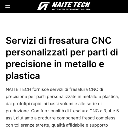
Servizi di fresatura CNC
personalizzati per parti di
precisione in metallo e
plastica
NAITE TECH fornisce servizi di fresatura CNC di
precisione per parti personalizzate in metallo e plastica,
dai prototipi rapidi ai bassi volumi e alle serie di
produzione. Con funzionalità di fresatura CNC a 3, 4 e 5
assi, aiutiamo a produrre componenti fresati complessi
con tolleranze strette, qualità affidabile e supporto