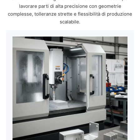
lavorare parti di alta precisione con geometrie
complesse, tolleranze strette e flessibilità di produzione
scalabile.