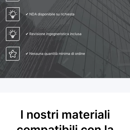
✔ NDA disponibile su richiesta
✔ Revisione ingegneristica inclusa
✔ Nessuna quantità minima di ordine
I nostri materiali
compatibili con la