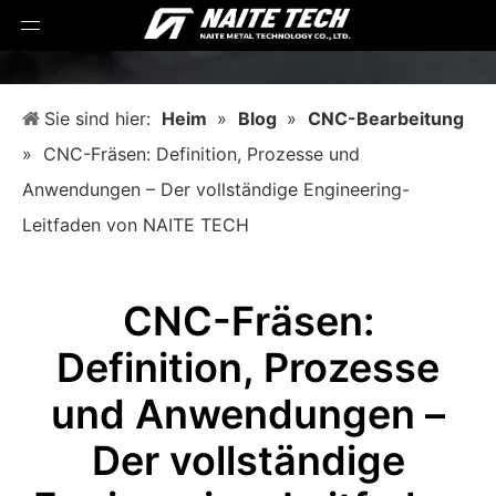
Sie sind hier:
Heim
»
Blog
»
CNC-Bearbeitung
»
CNC-Fräsen: Definition, Prozesse und
Anwendungen – Der vollständige Engineering-
Leitfaden von NAITE TECH
CNC-Fräsen:
Definition, Prozesse
und Anwendungen –
Der vollständige