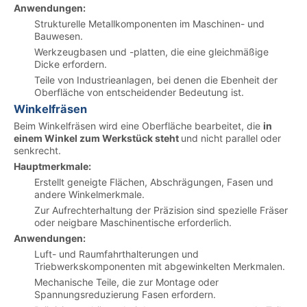
Anwendungen:
Strukturelle Metallkomponenten im Maschinen- und
Bauwesen.
Werkzeugbasen und -platten, die eine gleichmäßige
Dicke erfordern.
Teile von Industrieanlagen, bei denen die Ebenheit der
Oberfläche von entscheidender Bedeutung ist.
Winkelfräsen
Beim Winkelfräsen wird eine Oberfläche bearbeitet, die
in
einem Winkel zum Werkstück steht
und nicht parallel oder
senkrecht.
Hauptmerkmale:
Erstellt geneigte Flächen, Abschrägungen, Fasen und
andere Winkelmerkmale.
Zur Aufrechterhaltung der Präzision sind spezielle Fräser
oder neigbare Maschinentische erforderlich.
Anwendungen:
Luft- und Raumfahrthalterungen und
Triebwerkskomponenten mit abgewinkelten Merkmalen.
Mechanische Teile, die zur Montage oder
Spannungsreduzierung Fasen erfordern.