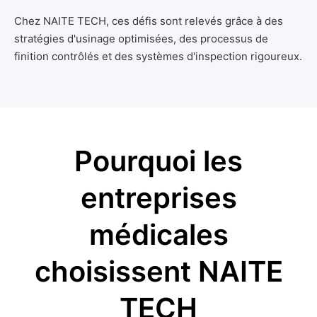
Chez NAITE TECH, ces défis sont relevés grâce à des
stratégies d'usinage optimisées, des processus de
finition contrôlés et des systèmes d'inspection rigoureux.
Pourquoi les
entreprises
médicales
choisissent NAITE
TECH