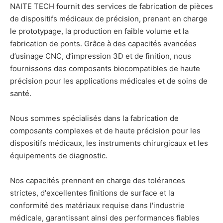
NAITE TECH fournit des services de fabrication de pièces
de dispositifs médicaux de précision, prenant en charge
le prototypage, la production en faible volume et la
fabrication de ponts. Grâce à des capacités avancées
d’usinage CNC, d’impression 3D et de finition, nous
fournissons des composants biocompatibles de haute
précision pour les applications médicales et de soins de
santé.
Nous sommes spécialisés dans la fabrication de
composants complexes et de haute précision pour les
dispositifs médicaux, les instruments chirurgicaux et les
équipements de diagnostic.
Nos capacités prennent en charge des tolérances
strictes, d'excellentes finitions de surface et la
conformité des matériaux requise dans l'industrie
médicale, garantissant ainsi des performances fiables