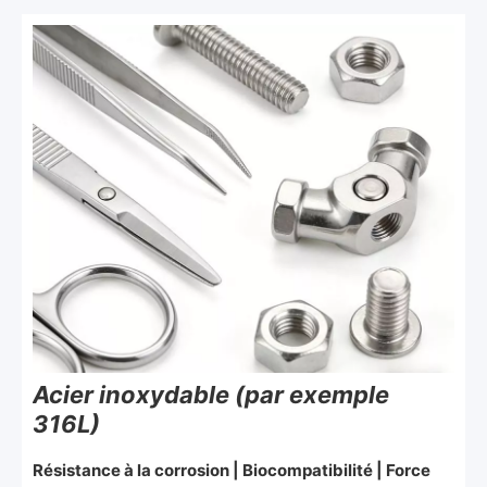
Acier inoxydable (par exemple
316L)
Résistance à la corrosion | Biocompatibilité | Force