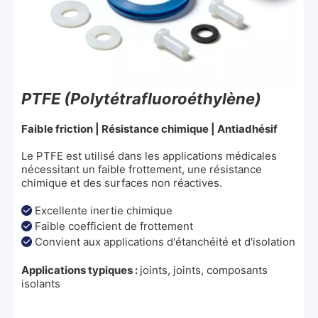
PTFE (Polytétrafluoroéthylène)
Faible friction | Résistance chimique | Antiadhésif
Le PTFE est utilisé dans les applications médicales
nécessitant un faible frottement, une résistance
chimique et des surfaces non réactives.
Excellente inertie chimique

Faible coefficient de frottement

Convient aux applications d'étanchéité et d'isolation

Applications typiques :
joints, joints, composants
isolants