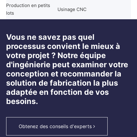
Production en petits
Usinage CNC
lots
Vous ne savez pas quel
processus convient le mieux à
votre projet ? Notre équipe
d'ingénierie peut examiner votre
conception et recommander la
solution de fabrication la plus
adaptée en fonction de vos
besoins.
Obtenez des conseils d'experts