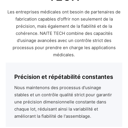
Les entreprises médicales ont besoin de partenaires de
fabrication capables d'offrir non seulement de la
précision, mais également de la fiabilité et de la
cohérence. NAITE TECH combine des capacités
d'usinage avancées avec un contrôle strict des
processus pour prendre en charge les applications
médicales.
Précision et répétabilité constantes
Nous maintenons des processus d'usinage
stables et un contrôle qualité strict pour garantir
une précision dimensionnelle constante dans
chaque lot, réduisant ainsi la variabilité et
améliorant la fiabilité de l'assemblage.