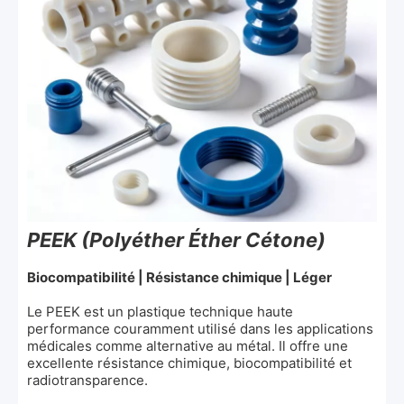
PEEK (Polyéther Éther Cétone)
Biocompatibilité | Résistance chimique | Léger
Le PEEK est un plastique technique haute
performance couramment utilisé dans les applications
médicales comme alternative au métal. Il offre une
excellente résistance chimique, biocompatibilité et
radiotransparence.