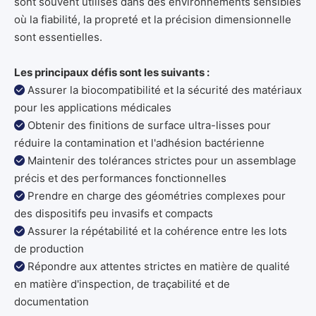
sont souvent utilisés dans des environnements sensibles
où la fiabilité, la propreté et la précision dimensionnelle
sont essentielles.
Les principaux défis sont les suivants :
Assurer la biocompatibilité et la sécurité des matériaux

pour les applications médicales
Obtenir des finitions de surface ultra-lisses pour

réduire la contamination et l'adhésion bactérienne
Maintenir des tolérances strictes pour un assemblage

précis et des performances fonctionnelles
Prendre en charge des géométries complexes pour

des dispositifs peu invasifs et compacts
Assurer la répétabilité et la cohérence entre les lots

de production
Répondre aux attentes strictes en matière de qualité

en matière d'inspection, de traçabilité et de
documentation