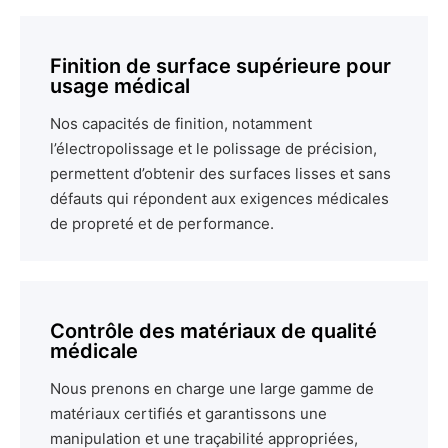
Finition de surface supérieure pour
usage médical
Nos capacités de finition, notamment
l’électropolissage et le polissage de précision,
permettent d’obtenir des surfaces lisses et sans
défauts qui répondent aux exigences médicales
de propreté et de performance.
Contrôle des matériaux de qualité
médicale
Nous prenons en charge une large gamme de
matériaux certifiés et garantissons une
manipulation et une traçabilité appropriées,