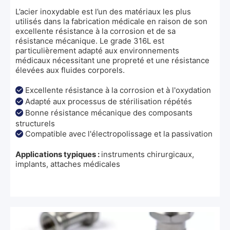
L’acier inoxydable est l’un des matériaux les plus
utilisés dans la fabrication médicale en raison de son
excellente résistance à la corrosion et de sa
résistance mécanique. Le grade 316L est
particulièrement adapté aux environnements
médicaux nécessitant une propreté et une résistance
élevées aux fluides corporels.
Excellente résistance à la corrosion et à l'oxydation

Adapté aux processus de stérilisation répétés

Bonne résistance mécanique des composants

structurels
Compatible avec l'électropolissage et la passivation

Applications typiques :
instruments chirurgicaux,
implants, attaches médicales