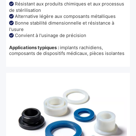
Résistant aux produits chimiques et aux processus

de stérilisation
Alternative légère aux composants métalliques

Bonne stabilité dimensionnelle et résistance à

l'usure
Convient à l'usinage de précision

Applications typiques :
implants rachidiens,
composants de dispositifs médicaux, pièces isolantes