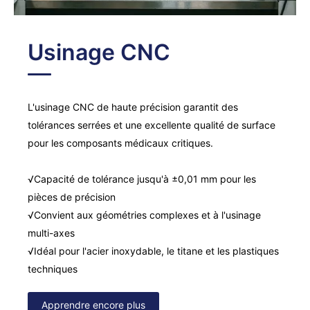
Usinage CNC
L'usinage CNC de haute précision garantit des
tolérances serrées et une excellente qualité de surface
pour les composants médicaux critiques.
√Capacité de tolérance jusqu'à ±0,01 mm pour les
pièces de précision
√Convient aux géométries complexes et à l'usinage
multi-axes
√Idéal pour l'acier inoxydable, le titane et les plastiques
techniques
Apprendre encore plus