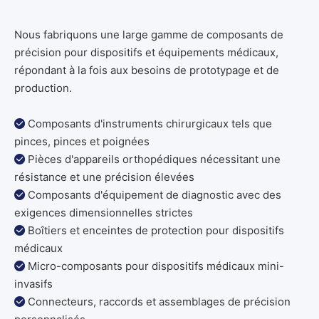
Nous fabriquons une large gamme de composants de
précision pour dispositifs et équipements médicaux,
répondant à la fois aux besoins de prototypage et de
production.
Composants d'instruments chirurgicaux tels que

pinces, pinces et poignées
Pièces d'appareils orthopédiques nécessitant une

résistance et une précision élevées
Composants d'équipement de diagnostic avec des

exigences dimensionnelles strictes
Boîtiers et enceintes de protection pour dispositifs

médicaux
Micro-composants pour dispositifs médicaux mini-

invasifs
Connecteurs, raccords et assemblages de précision
