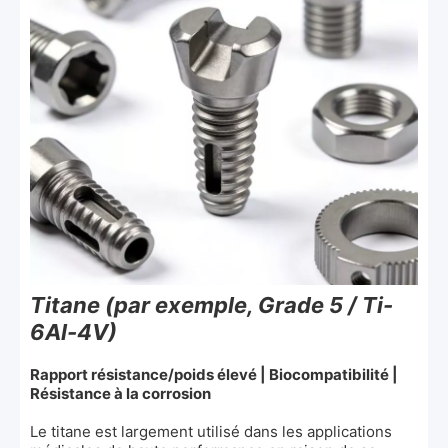
Titane (par exemple, Grade 5 / Ti-
6Al-4V)
Rapport résistance/poids élevé | Biocompatibilité |
Résistance à la corrosion
Le titane est largement utilisé dans les applications