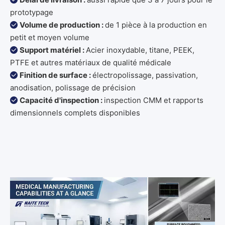
prototypage
Volume de production :
de 1 pièce à la production en

petit et moyen volume
Support matériel :
Acier inoxydable, titane, PEEK,

PTFE et autres matériaux de qualité médicale
Finition de surface :
électropolissage, passivation,

anodisation, polissage de précision
Capacité d'inspection :
inspection CMM et rapports

dimensionnels complets disponibles