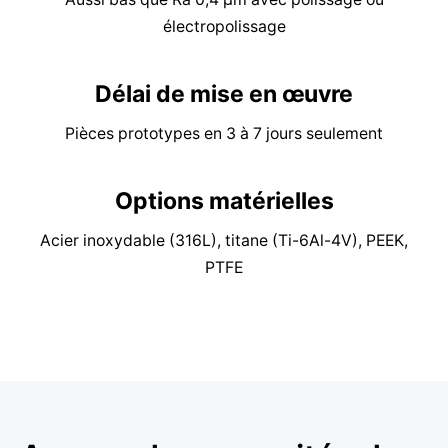
électropolissage​​​​​​​
Délai de mise en œuvre
Pièces prototypes en 3 à 7 jours seulement​​​​​​​
Options matérielles
Acier inoxydable (316L), titane (Ti-6Al-4V), PEEK,
PTFE