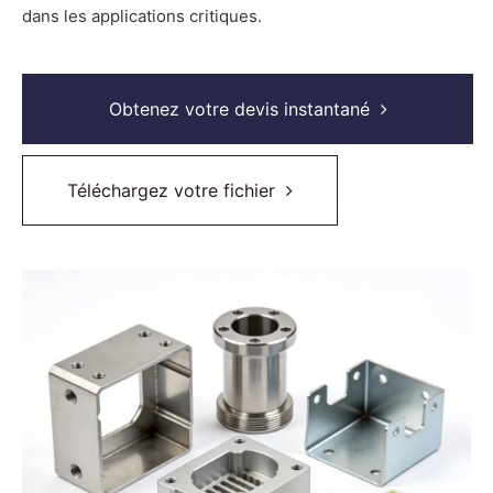
dans les applications critiques.
Obtenez votre devis instantané
Téléchargez votre fichier