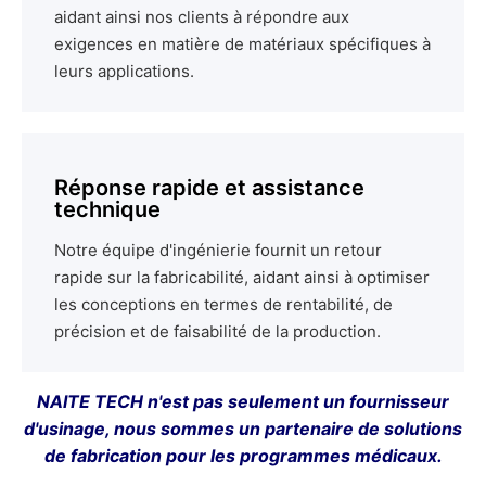
aidant ainsi nos clients à répondre aux
exigences en matière de matériaux spécifiques à
leurs applications.
Réponse rapide et assistance
technique
Notre équipe d'ingénierie fournit un retour
rapide sur la fabricabilité, aidant ainsi à optimiser
les conceptions en termes de rentabilité, de
précision et de faisabilité de la production.
NAITE TECH n'est pas seulement un fournisseur
d'usinage, nous sommes un partenaire de solutions
de fabrication pour les programmes médicaux.