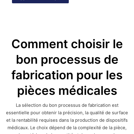
Comment choisir le
bon processus de
fabrication pour les
pièces médicales
La sélection du bon processus de fabrication est
essentielle pour obtenir la précision, la qualité de surface
et la rentabilité requises dans la production de dispositifs
médicaux. Le choix dépend de la complexité de la pièce,