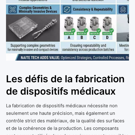
Les défis de la fabrication
de dispositifs médicaux
La fabrication de dispositifs médicaux nécessite non
seulement une haute précision, mais également un
contrôle strict des matériaux, de la qualité des surfaces
et de la cohérence de la production. Les composants