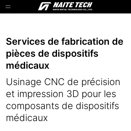
Services de fabrication de
pièces de dispositifs
médicaux
Usinage CNC de précision
et impression 3D pour les
composants de dispositifs
médicaux