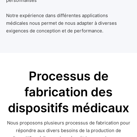
personnalisés
Notre expérience dans différentes applications
médicales nous permet de nous adapter à diverses
exigences de conception et de performance.
Processus de
fabrication des
dispositifs médicaux
Nous proposons plusieurs processus de fabrication pour
répondre aux divers besoins de la production de