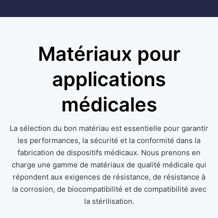
Matériaux pour
applications
médicales
La sélection du bon matériau est essentielle pour garantir
les performances, la sécurité et la conformité dans la
fabrication de dispositifs médicaux. Nous prenons en
charge une gamme de matériaux de qualité médicale qui
répondent aux exigences de résistance, de résistance à
la corrosion, de biocompatibilité et de compatibilité avec
la stérilisation.