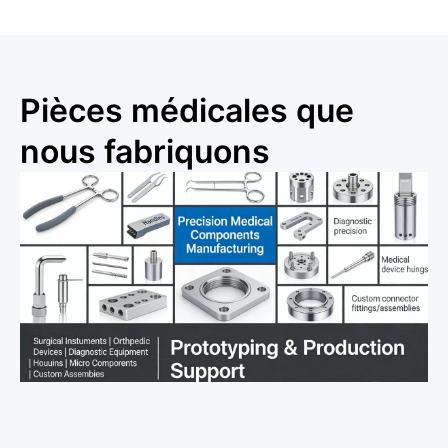
Pièces médicales que
nous fabriquons