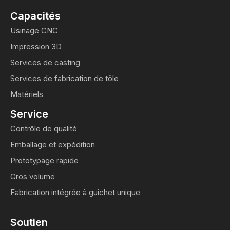
Capacités
Usinage CNC
Impression 3D
Services de casting
Services de fabrication de tôle
Matériels
Service
Contrôle de qualité
Emballage et expédition
Prototypage rapide
Gros volume
Fabrication intégrée à guichet unique
Soutien