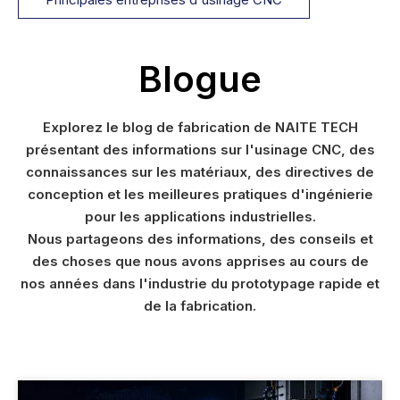
Blogue
Explorez le blog de fabrication de NAITE TECH
présentant des informations sur l'usinage CNC, des
connaissances sur les matériaux, des directives de
conception et les meilleures pratiques d'ingénierie
pour les applications industrielles.
Nous partageons des informations, des conseils et
des choses que nous avons apprises au cours de
nos années dans l'industrie du prototypage rapide et
de la fabrication.