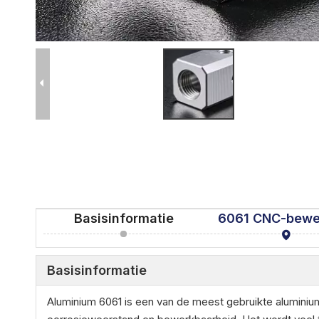
Basisinformatie
6061 CNC-bewe
Basisinformatie
Aluminium 6061 is een van de meest gebruikte aluminiu