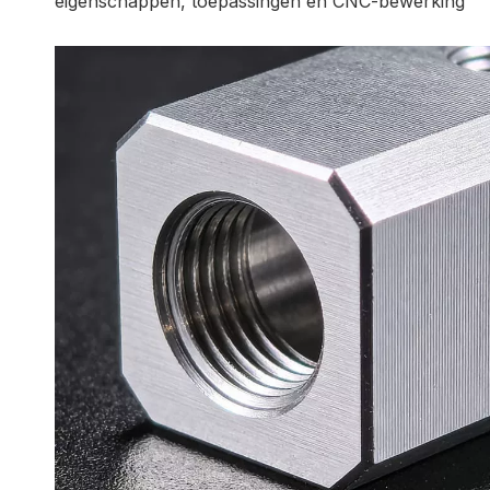
eigenschappen, toepassingen en CNC-bewerking