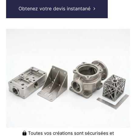
Obtenez votre devis instantané
Toutes vos créations sont sécurisées et
