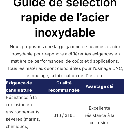
Guide de sélection
rapide de l’acier
inoxydable
Nous proposons une large gamme de nuances d'acier
inoxydable pour répondre à différentes exigences en
matière de performances, de coûts et d'applications.
Tous les matériaux sont disponibles pour l'usinage CNC,
le moulage, la fabrication de tôles, etc.
Exigence de
Qualité
Avantage clé
candidature
recommandée
Résistance à la
corrosion en
Excellente
environnements
316 / 316L
résistance à la
sévères (marins,
corrosion
chimiques,