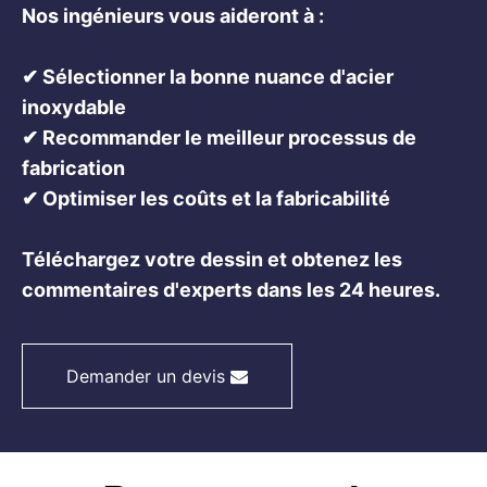
Nos ingénieurs vous aideront à :
✔ Sélectionner la bonne nuance d'acier
inoxydable
✔ Recommander le meilleur processus de
fabrication
✔ Optimiser les coûts et la fabricabilité
Téléchargez votre dessin et obtenez les
commentaires d'experts dans les 24 heures.
Demander un devis