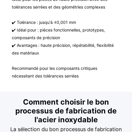
tolérances serrées et des géométries complexes
✔️ Tolérance : jusqu'à ±0,001 mm
✔️ Idéal pour : pièces fonctionnelles, prototypes,
composants de précision
✔️ Avantages : haute précision, répétabilité, flexibilité
des matériaux
Recommandé pour les composants critiques
nécessitant des tolérances serrées
Comment choisir le bon
processus de fabrication de
l'acier inoxydable
La sélection du bon processus de fabrication