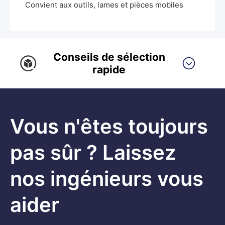
Convient aux outils, lames et pièces mobiles
Conseils de sélection
rapide
Vous n'êtes toujours
pas sûr ? Laissez
nos ingénieurs vous
aider