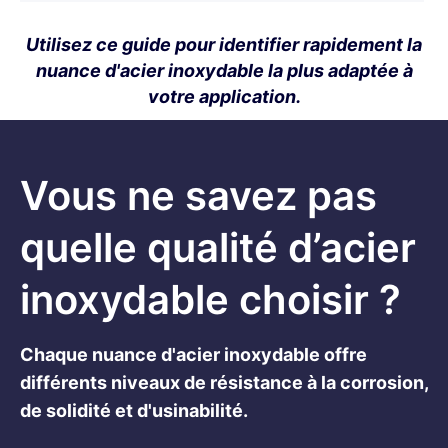
Utilisez ce guide pour identifier rapidement la
nuance d'acier inoxydable la plus adaptée à
votre application.
Vous ne savez pas
quelle qualité d’acier
inoxydable choisir ?
Chaque nuance d'acier inoxydable offre
différents niveaux de résistance à la corrosion,
de solidité et d'usinabilité.