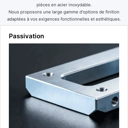
pièces en acier inoxydable.
Nous proposons une large gamme d'options de finition
adaptées à vos exigences fonctionnelles et esthétiques.
Passivation