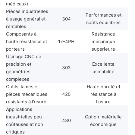
médicaux)
Pièces industrielles
Performances et
à usage général et
304
coûts équilibrés
rentables
Composants à
Résistance
haute résistance et
17-4PH
mécanique
porteurs
supérieure
Usinage CNC de
précision et
Excellente
303
géométries
usinabilité
complexes
Outils, lames et
Haute dureté et
pièces mécaniques
420
résistance à
résistants à l'usure
l'usure
Applications
industrielles peu
Option matérielle
430
coûteuses et non
économique
critiques