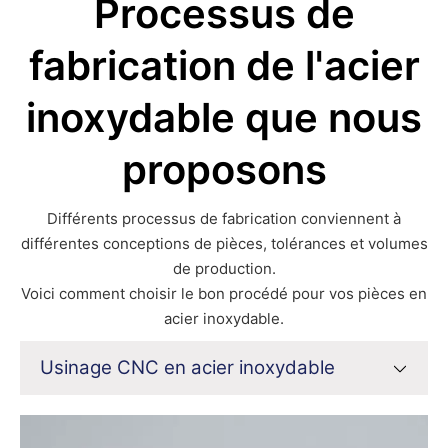
Processus de
fabrication de l'acier
inoxydable que nous
proposons
Différents processus de fabrication conviennent à
différentes conceptions de pièces, tolérances et volumes
de production.
Voici comment choisir le bon procédé pour vos pièces en
acier inoxydable.
Usinage CNC en acier inoxydable
Usinage CNC en acier inoxydable