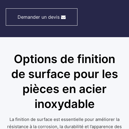
Demander un devis
Options de finition
de surface pour les
pièces en acier
inoxydable
La finition de surface est essentielle pour améliorer la
résistance à la corrosion, la durabilité et l’apparence des