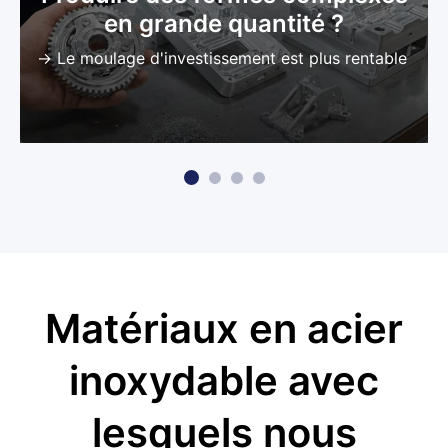
en grande quantité ?
→ Le moulage d'investissement est plus rentable
Matériaux en acier
inoxydable avec
lesquels nous