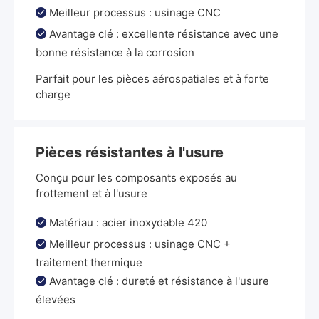
Meilleur processus : usinage CNC

Avantage clé : excellente résistance avec une

bonne résistance à la corrosion
Parfait pour les pièces aérospatiales et à forte
charge
Pièces résistantes à l'usure
Conçu pour les composants exposés au
frottement et à l'usure
Matériau : acier inoxydable 420

Meilleur processus : usinage CNC +

traitement thermique
Avantage clé : dureté et résistance à l'usure

élevées