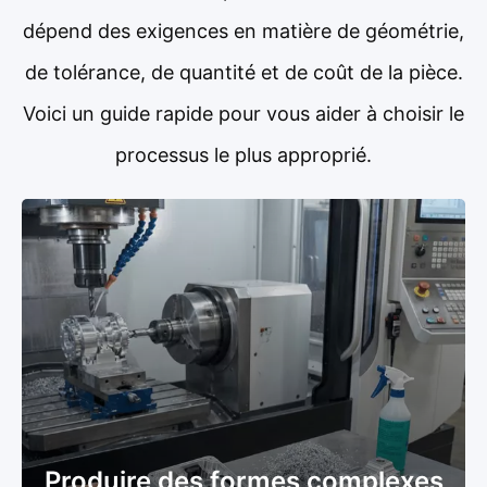
dépend des exigences en matière de géométrie,
de tolérance, de quantité et de coût de la pièce.
Voici un guide rapide pour vous aider à choisir le
processus le plus approprié.
Produire des formes complexes