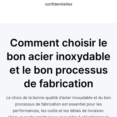
confidentielles
Comment choisir le
bon acier inoxydable
et le bon processus
de fabrication
Le choix de la bonne qualité d'acier inoxydable et du bon
processus de fabrication est essentiel pour les
performances, les coûts et les délais de livraison.