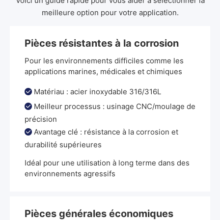
Voici un guide rapide pour vous aider à sélectionner la
meilleure option pour votre application.
Pièces résistantes à la corrosion
Pour les environnements difficiles comme les
applications marines, médicales et chimiques
Matériau : acier inoxydable 316/316L

Meilleur processus : usinage CNC/moulage de

précision
Avantage clé : résistance à la corrosion et

durabilité supérieures
Idéal pour une utilisation à long terme dans des
environnements agressifs
Pièces générales économiques