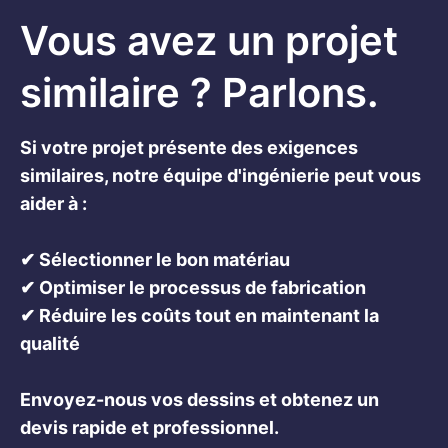
Vous avez un projet
similaire ? Parlons.
Si votre projet présente des exigences
similaires, notre équipe d'ingénierie peut vous
aider à :
✔ Sélectionner le bon matériau
✔ Optimiser le processus de fabrication
✔ Réduire les coûts tout en maintenant la
qualité
Envoyez-nous vos dessins et obtenez un
devis rapide et professionnel.