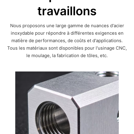
travaillons
Nous proposons une large gamme de nuances d'acier
inoxydable pour répondre à différentes exigences en
matière de performances, de coûts et d'applications.
Tous les matériaux sont disponibles pour l'usinage CNC,
le moulage, la fabrication de tôles, etc.