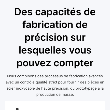
Des capacités de
fabrication de
précision sur
lesquelles vous
pouvez compter
Nous combinons des processus de fabrication avancés
avec un contrôle qualité strict pour fournir des pièces en
acier inoxydable de haute précision, du prototypage à la
production de masse.