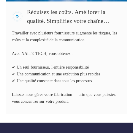
Réduisez les coûts. Améliorer la
qualité. Simplifiez votre chaîne
d'approvisionnement.
Travailler avec plusieurs fournisseurs augmente les risques, les
coûts et la complexité de la communication.
Avec NAITE TECH, vous obtenez :
✔ Un seul fournisseur, l'entière responsabilité
✔ Une communication et une exécution plus rapides
✔ Une qualité constante dans tous les processus
Laissez-nous gérer votre fabrication — afin que vous puissiez
vous concentrer sur votre produit.