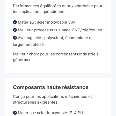
Performances équilibrées et prix abordable pour
les applications quotidiennes
Matériau : acier inoxydable 304

Meilleur processus : usinage CNC/tôle/coulée

Avantage clé : polyvalent, économique et

largement utilisé
Meilleur choix pour les composants industriels
généraux
Composants haute résistance
Conçu pour les applications mécaniques et
structurelles exigeantes
Matériau : acier inoxydable 17-4 PH
