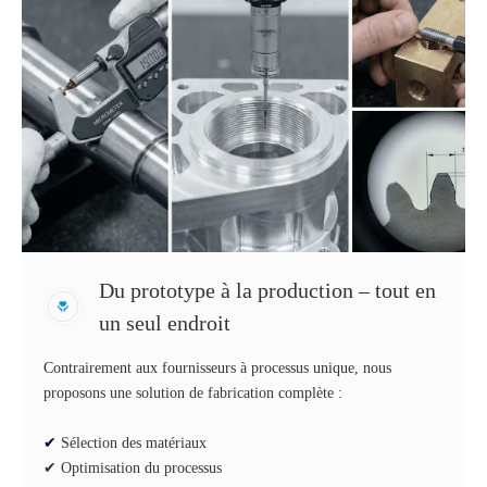
Du prototype à la production – tout en
un seul endroit
Contrairement aux fournisseurs à processus unique, nous
proposons une solution de fabrication complète :
✔
Sélection des matériaux
✔ Optimisation du processus