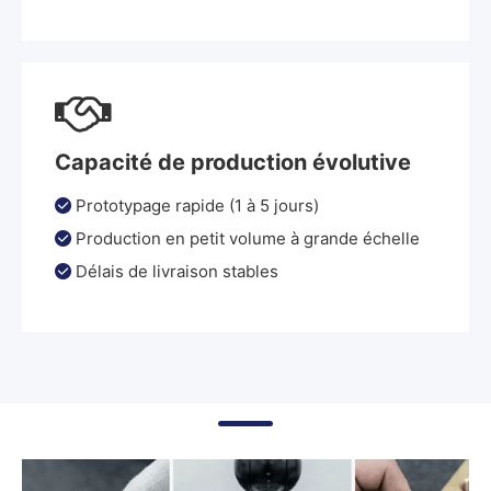

Capacité de production évolutive
Prototypage rapide (1 à 5 jours)

Production en petit volume à grande échelle

Délais de livraison stables
