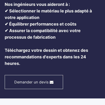
Nos ingénieurs vous aideront à :
✔ Sélectionner le matériau le plus adapté à
votre application
✔ Équilibrer performances et coûts
✔ Assurer la compatibilité avec votre
processus de fabrication
Téléchargez votre dessin et obtenez des
recommandations d'experts dans les 24
heures.
Demander un devis