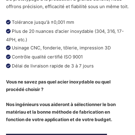
offrons précision, efficacité et fiabilité sous un même toit.
Tolérance jusqu'à ±0,001 mm

Plus de 20 nuances d'acier inoxydable (304, 316, 17-

4PH, etc.)
Usinage CNC, fonderie, tôlerie, impression 3D

Contrôle qualité certifié ISO 9001

Délai de livraison rapide de 3 à 7 jours

Vous ne savez pas quel acier inoxydable ou quel
procédé choisir ?
Nos ingénieurs vous aideront à sélectionner le bon
matériau et la bonne méthode de fabrication en
fonction de votre application et de votre budget.