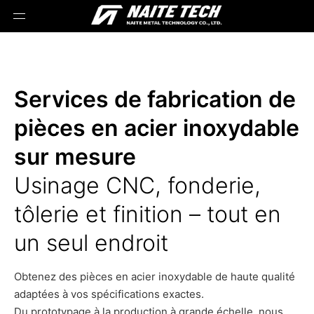
Services de fabrication de
pièces en acier inoxydable
sur mesure
Usinage CNC, fonderie,
tôlerie et finition – tout en
un seul endroit
Obtenez des pièces en acier inoxydable de haute qualité
adaptées à vos spécifications exactes.
Du prototypage à la production à grande échelle, nous