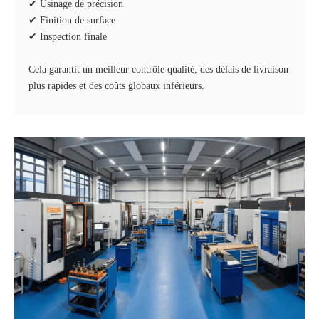
✔ Usinage de précision
✔ Finition de surface
✔ Inspection finale
Cela garantit un meilleur contrôle qualité, des délais de livraison
plus rapides et des coûts globaux inférieurs.