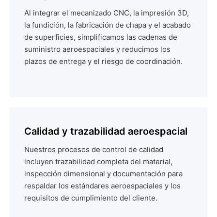
Al integrar el mecanizado CNC, la impresión 3D,
la fundición, la fabricación de chapa y el acabado
de superficies, simplificamos las cadenas de
suministro aeroespaciales y reducimos los
plazos de entrega y el riesgo de coordinación.
Calidad y trazabilidad aeroespacial
Nuestros procesos de control de calidad
incluyen trazabilidad completa del material,
inspección dimensional y documentación para
respaldar los estándares aeroespaciales y los
requisitos de cumplimiento del cliente.