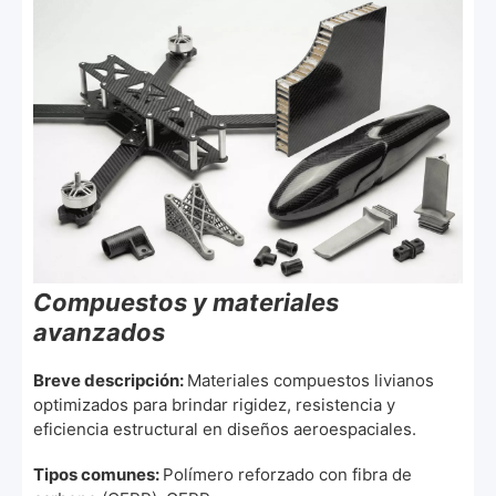
Compuestos y materiales
avanzados
Breve descripción:
Materiales compuestos livianos
optimizados para brindar rigidez, resistencia y
eficiencia estructural en diseños aeroespaciales.
Tipos comunes:
Polímero reforzado con fibra de