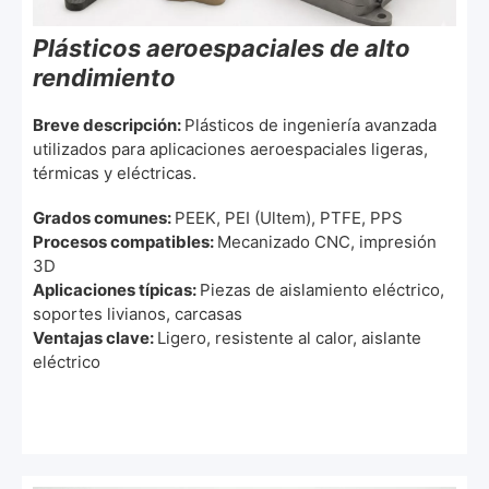
Plásticos aeroespaciales de alto
rendimiento
Breve descripción:
Plásticos de ingeniería avanzada
utilizados para aplicaciones aeroespaciales ligeras,
térmicas y eléctricas.
Grados comunes:
PEEK, PEI (Ultem), PTFE, PPS
Procesos compatibles:
Mecanizado CNC, impresión
3D
Aplicaciones típicas:
Piezas de aislamiento eléctrico,
soportes livianos, carcasas
Ventajas clave:
Ligero, resistente al calor, aislante
eléctrico