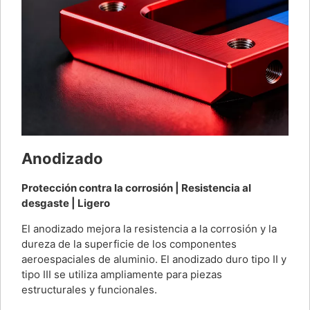
Anodizado
Protección contra la corrosión | Resistencia al
desgaste | Ligero
El anodizado mejora la resistencia a la corrosión y la
dureza de la superficie de los componentes
aeroespaciales de aluminio. El anodizado duro tipo II y
tipo III se utiliza ampliamente para piezas
estructurales y funcionales.