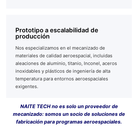
Prototipo a escalabilidad de
producción
Nos especializamos en el mecanizado de
materiales de calidad aeroespacial, incluidas
aleaciones de aluminio, titanio, Inconel, aceros
inoxidables y plásticos de ingeniería de alta
temperatura para entornos aeroespaciales
exigentes.
NAITE TECH no es solo un proveedor de
mecanizado: somos un socio de soluciones de
fabricación para programas aeroespaciales.