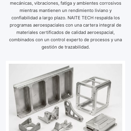
mecánicas, vibraciones, fatiga y ambientes corrosivos
mientras mantienen un rendimiento liviano y
confiabilidad a largo plazo. NAITE TECH respalda los
programas aeroespaciales con una cartera integral de
materiales certificados de calidad aeroespacial,
combinados con un control experto de procesos y una
gestión de trazabilidad.