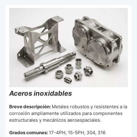
Aceros inoxidables
Breve descripción:
Metales robustos y resistentes a la
corrosión ampliamente utilizados para componentes
estructurales y mecánicos aeroespaciales.
Grados comunes:
17-4PH, 15-5PH, 304, 316