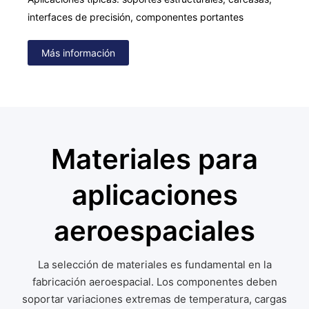
interfaces de precisión, componentes portantes
Más información
Materiales para
aplicaciones
aeroespaciales
La selección de materiales es fundamental en la
fabricación aeroespacial. Los componentes deben
soportar variaciones extremas de temperatura, cargas