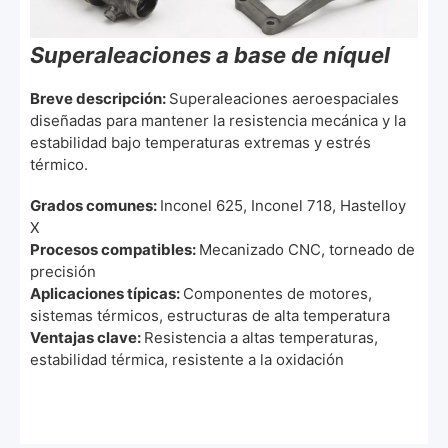
Superaleaciones a base de níquel
Breve descripción:
Superaleaciones aeroespaciales
diseñadas para mantener la resistencia mecánica y la
estabilidad bajo temperaturas extremas y estrés
térmico.
Grados comunes:
Inconel 625, Inconel 718, Hastelloy
X
Procesos compatibles:
Mecanizado CNC, torneado de
precisión
Aplicaciones típicas:
Componentes de motores,
sistemas térmicos, estructuras de alta temperatura
Ventajas clave:
Resistencia a altas temperaturas,
estabilidad térmica, resistente a la oxidación