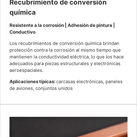
Recubrimiento de conversión
química
Resistente a la corrosión | Adhesión de pintura |
Conductivo
Los recubrimientos de conversión química brindan
protección contra la corrosión al mismo tiempo que
mantienen la conductividad eléctrica, lo que los hace
adecuados para piezas estructurales y electrónicas
aeroespaciales.
Aplicaciones típicas:
carcasas electrónicas, paneles
de aviones, conjuntos unidos