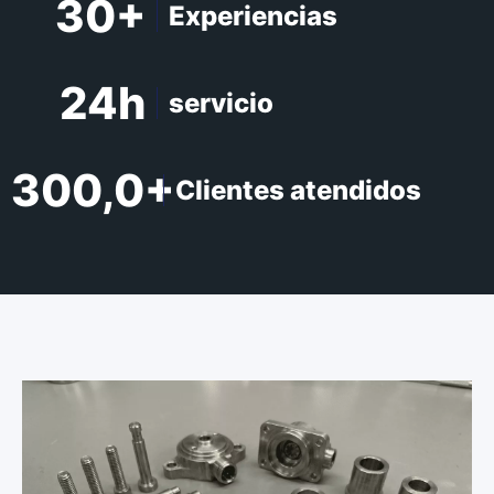
30+
Experiencias
24h
servicio
300,0+
Clientes atendidos