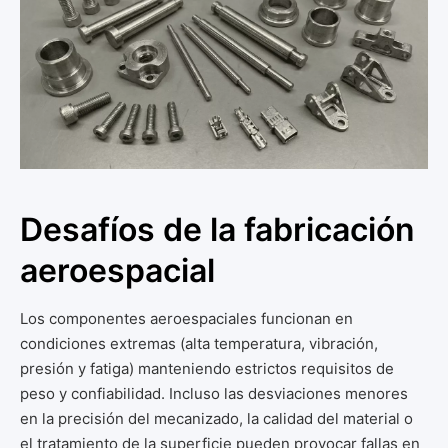
Desafíos de la fabricación
aeroespacial
Los componentes aeroespaciales funcionan en
condiciones extremas (alta temperatura, vibración,
presión y fatiga) manteniendo estrictos requisitos de
peso y confiabilidad. Incluso las desviaciones menores
en la precisión del mecanizado, la calidad del material o
el tratamiento de la superficie pueden provocar fallas en