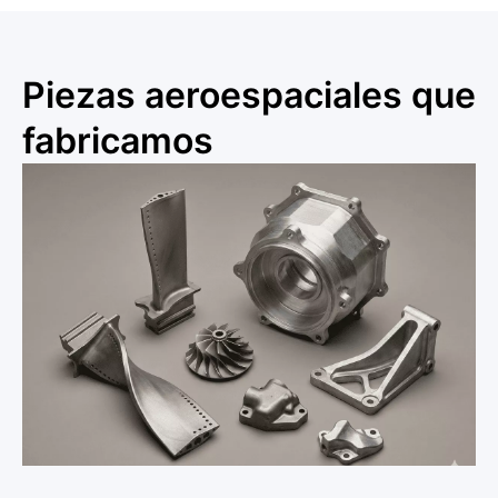
Piezas aeroespaciales que
fabricamos