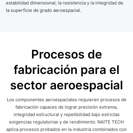
estabilidad dimensional, la resistencia y la integridad de
la superficie de grado aeroespacial.
Procesos de
fabricación para el
sector aeroespacial
Los componentes aeroespaciales requieren procesos de
fabricación capaces de lograr precisión extrema,
integridad estructural y repetibilidad bajo estrictas
exigencias regulatorias y de rendimiento. NAITE TECH
aplica procesos probados en la industria combinados con