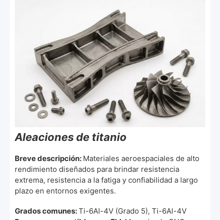
Aleaciones de titanio
Breve descripción:
Materiales aeroespaciales de alto
rendimiento diseñados para brindar resistencia
extrema, resistencia a la fatiga y confiabilidad a largo
plazo en entornos exigentes.
Grados comunes:
Ti-6Al-4V (Grado 5), Ti-6Al-4V