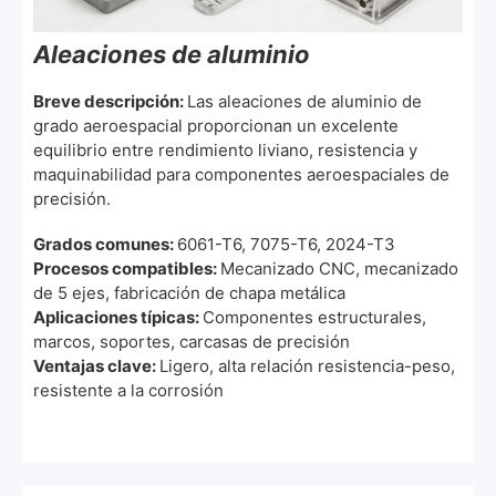
Aleaciones de aluminio
Breve descripción:
Las aleaciones de aluminio de
grado aeroespacial proporcionan un excelente
equilibrio entre rendimiento liviano, resistencia y
maquinabilidad para componentes aeroespaciales de
precisión.
Grados comunes:
6061-T6, 7075-T6, 2024-T3
Procesos compatibles:
Mecanizado CNC, mecanizado
de 5 ejes, fabricación de chapa metálica
Aplicaciones típicas:
Componentes estructurales,
marcos, soportes, carcasas de precisión
Ventajas clave:
Ligero, alta relación resistencia-peso,
resistente a la corrosión