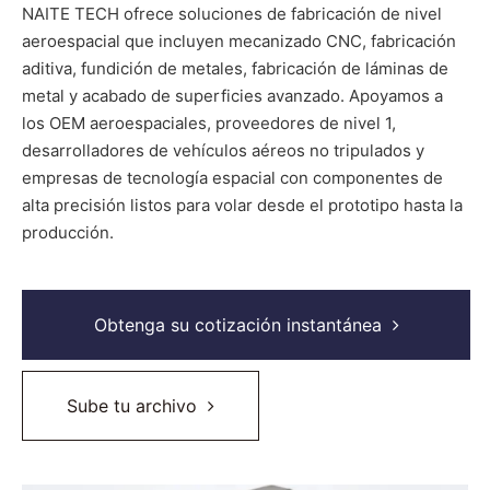
NAITE TECH ofrece soluciones de fabricación de nivel
aeroespacial que incluyen mecanizado CNC, fabricación
aditiva, fundición de metales, fabricación de láminas de
metal y acabado de superficies avanzado. Apoyamos a
los OEM aeroespaciales, proveedores de nivel 1,
desarrolladores de vehículos aéreos no tripulados y
empresas de tecnología espacial con componentes de
alta precisión listos para volar desde el prototipo hasta la
producción.
Obtenga su cotización instantánea
Sube tu archivo