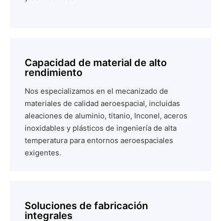
Capacidad de material de alto
rendimiento
Nos especializamos en el mecanizado de
materiales de calidad aeroespacial, incluidas
aleaciones de aluminio, titanio, Inconel, aceros
inoxidables y plásticos de ingeniería de alta
temperatura para entornos aeroespaciales
exigentes.
Soluciones de fabricación
integrales