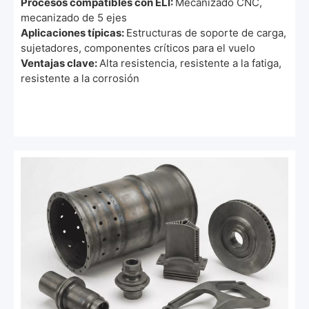
Procesos compatibles con ELI:
Mecanizado CNC,
mecanizado de 5 ejes
Aplicaciones típicas:
Estructuras de soporte de carga,
sujetadores, componentes críticos para el vuelo
Ventajas clave:
Alta resistencia, resistente a la fatiga,
resistente a la corrosión