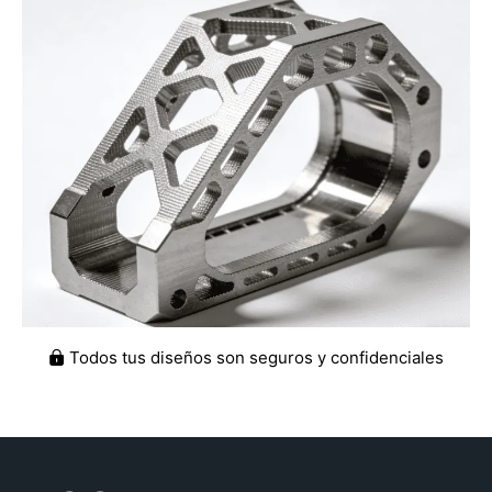
Todos tus diseños son seguros y confidenciales
