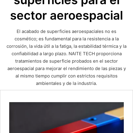
sector aeroespacial
El acabado de superficies aeroespaciales no es
cosmético; es fundamental para la resistencia a la
corrosión, la vida útil a la fatiga, la estabilidad térmica y la
confiabilidad a largo plazo. NAITE TECH proporciona
tratamientos de superficie probados en el sector
aeroespacial para mejorar el rendimiento de las piezas y
al mismo tiempo cumplir con estrictos requisitos
ambientales y de la industria.