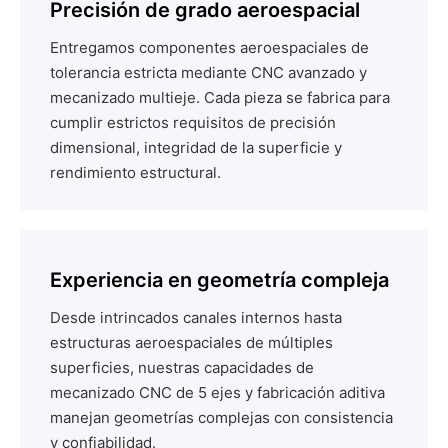
Precisión de grado aeroespacial
Entregamos componentes aeroespaciales de
tolerancia estricta mediante CNC avanzado y
mecanizado multieje. Cada pieza se fabrica para
cumplir estrictos requisitos de precisión
dimensional, integridad de la superficie y
rendimiento estructural.
Experiencia en geometría compleja
Desde intrincados canales internos hasta
estructuras aeroespaciales de múltiples
superficies, nuestras capacidades de
mecanizado CNC de 5 ejes y fabricación aditiva
manejan geometrías complejas con consistencia
y confiabilidad.