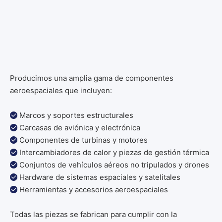
Producimos una amplia gama de componentes
aeroespaciales que incluyen:
Marcos y soportes estructurales

Carcasas de aviónica y electrónica

Componentes de turbinas y motores

Intercambiadores de calor y piezas de gestión térmica

Conjuntos de vehículos aéreos no tripulados y drones

Hardware de sistemas espaciales y satelitales

Herramientas y accesorios aeroespaciales

Todas las piezas se fabrican para cumplir con la