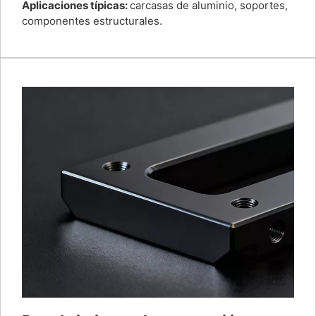
Aplicaciones típicas:
carcasas de aluminio, soportes,
componentes estructurales.