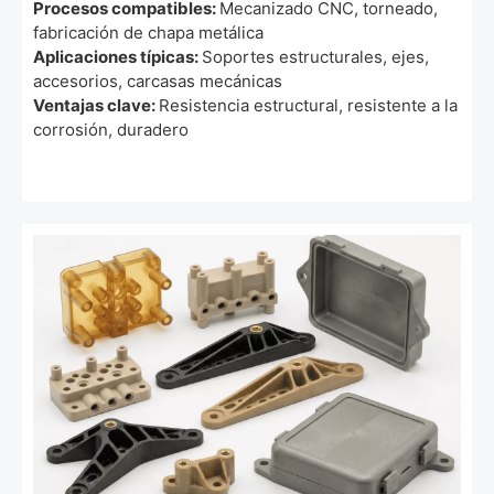
Procesos compatibles:
Mecanizado CNC, torneado,
fabricación de chapa metálica
Aplicaciones típicas:
Soportes estructurales, ejes,
accesorios, carcasas mecánicas
Ventajas clave:
Resistencia estructural, resistente a la
corrosión, duradero