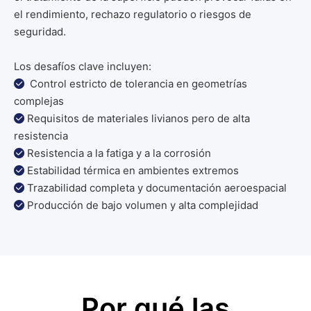
el rendimiento, rechazo regulatorio o riesgos de
seguridad.
Los desafíos clave incluyen:
Control estricto de tolerancia en geometrías

complejas
Requisitos de materiales livianos pero de alta

resistencia
Resistencia a la fatiga y a la corrosión

Estabilidad térmica en ambientes extremos

Trazabilidad completa y documentación aeroespacial

Producción de bajo volumen y alta complejidad

Por qué las