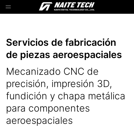
Servicios de fabricación
de piezas aeroespaciales
Mecanizado CNC de
precisión, impresión 3D,
fundición y chapa metálica
para componentes
aeroespaciales