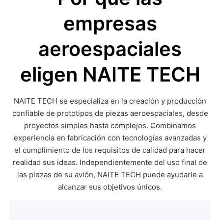
empresas
aeroespaciales
eligen NAITE TECH
NAITE TECH se especializa en la creación y producción
confiable de prototipos de piezas aeroespaciales, desde
proyectos simples hasta complejos. Combinamos
experiencia en fabricación con tecnologías avanzadas y
el cumplimiento de los requisitos de calidad para hacer
realidad sus ideas. Independientemente del uso final de
las piezas de su avión, NAITE TECH puede ayudarle a
alcanzar sus objetivos únicos.