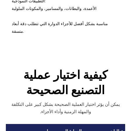
التطبيقات النموذجية:
الأعمدة، والبطانات، والمسامير، والمكونات الملولبة
مناسبة بشكل أفضل للأجزاء الدوارة التي تتطلب دقة أبعاد
متسقة.
كيفية اختيار عملية
التصنيع الصحيحة
يمكن أن يؤثر اختيار العملية الصحيحة بشكل كبير على التكلفة
والمهلة الزمنية وأداء الأجزاء.