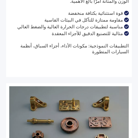
الوزن والمتانة أمرًا بالغ الأهمية.
قوة استثنائية بكثافة منخفضة

مقاومة ممتازة للتآكل في البيئات القاسية

مناسبة لتطبيقات درجات الحرارة العالية والضغط العالي

مثالية للتصنيع الدقيق للأجزاء المعقدة

التطبيقات النموذجية: مكونات الأداء، أجزاء السباق، أنظمة
السيارات المتطورة