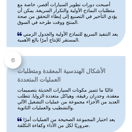
أصبحت دورات تطوير السيارات أقصر، خاصة مع
متطلبات النماذج الأولية والتكرار السريعة. يمكن أن
يؤدي التأخير في التصنيع إلى إبطاء التحقق من صحة
المنتج ووقت طرحه في السوق.
يعد التنفيذ السريع للنماذج الأولية والجدول الزمني

المستقر للإنتاج أمرًا بالغ الأهمية.
الأشكال الهندسية المعقدة ومتطلبات
العمليات المتعددة
غالبًا ما تتميز مكونات السيارات الحديثة بتصميمات
معقدة، وجدران رقيقة، وهياكل متعددة الزوايا. تتطلب
العديد من الأجزاء مجموعة من عمليات التشغيل الآلي
والتشطيب والعمليات الثانوية.
يعد اختيار المجموعة الصحيحة من العمليات أمرًا

ضروريًا لكل من الأداء وكفاءة التكلفة.