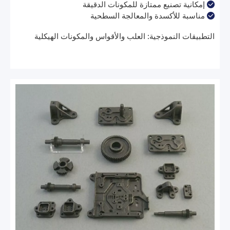
إمكانية تصنيع ممتازة للمكونات الدقيقة

مناسبة للأكسدة والمعالجة السطحية

التطبيقات النموذجية: العلب والأقواس والمكونات الهيكلية