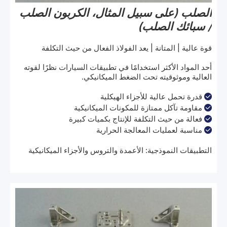
الصلب (على سبيل المثال، الكربون الصلب
/ سبائك الصلب)
قوة عالية | المتانة | يعد الفولاذ الفعال من حيث التكلفة
أحد المواد الأكثر استخدامًا في تطبيقات السيارات نظرًا لقوته
العالية وموثوقيته تحت الضغط الميكانيكي.
قدرة تحمل عالية للأجزاء الهيكلية

مقاومة تآكل ممتازة للمكونات الميكانيكية

فعالة من حيث التكلفة للإنتاج بكميات كبيرة

مناسبة لعمليات المعالجة الحرارية

التطبيقات النموذجية: الأعمدة والتروس والأجزاء الميكانيكية