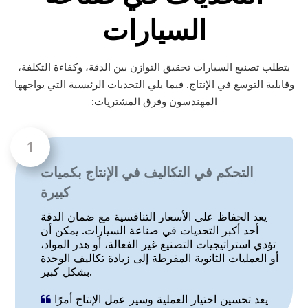
السيارات
يتطلب تصنيع السيارات تحقيق التوازن بين الدقة، وكفاءة التكلفة،
وقابلية التوسع في الإنتاج. فيما يلي التحديات الرئيسية التي يواجهها
المهندسون وفرق المشتريات:
التحكم في التكاليف في الإنتاج بكميات
كبيرة
يعد الحفاظ على الأسعار التنافسية مع ضمان الدقة
أحد أكبر التحديات في صناعة السيارات. يمكن أن
تؤدي استراتيجيات التصنيع غير الفعالة، أو هدر المواد،
أو العمليات الثانوية المفرطة إلى زيادة تكاليف الوحدة
بشكل كبير.
يعد تحسين اختيار العملية وسير عمل الإنتاج أمرًا
