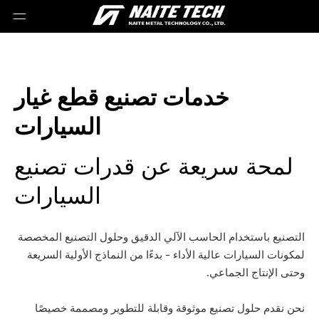
خدمات تصنيع قطع غيار
السيارات
لمحة سريعة عن قدرات تصنيع
السيارات
التصنيع باستخدام الحاسب الآلي الدقيق وحلول التصنيع المخصصة
لمكونات السيارات عالية الأداء - بدءًا من النماذج الأولية السريعة
وحتى الإنتاج الجماعي.
نحن نقدم حلول تصنيع موثوقة وقابلة للتطوير ومصممة خصيصًا