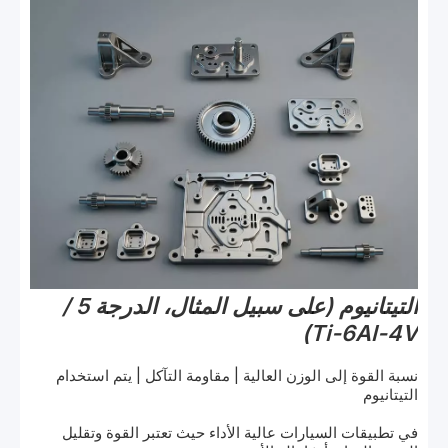
التيتانيوم (على سبيل المثال، الدرجة 5 /
Ti-6Al-4V)
نسبة القوة إلى الوزن العالية | مقاومة التآكل | يتم استخدام
التيتانيوم
في تطبيقات السيارات عالية الأداء حيث تعتبر القوة وتقليل