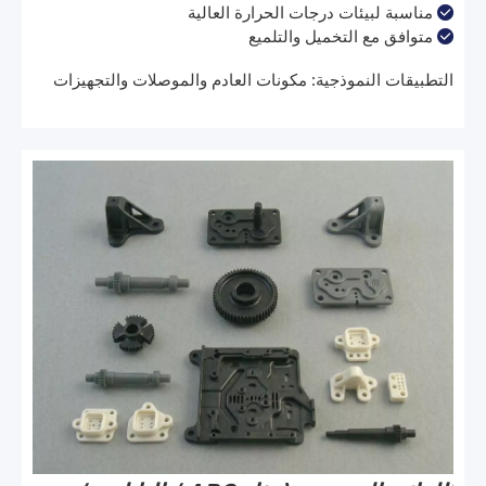
مناسبة لبيئات درجات الحرارة العالية

متوافق مع التخميل والتلميع

التطبيقات النموذجية: مكونات العادم والموصلات والتجهيزات