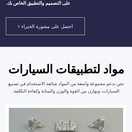
على التصميم والتطبيق الخاص بك.
احصل على مشورة الخبراء
مواد لتطبيقات السيارات
نحن ندعم مجموعة واسعة من المواد شائعة الاستخدام في تصنيع
السيارات، ونوازن بين القوة والوزن والمتانة وكفاءة التكلفة.