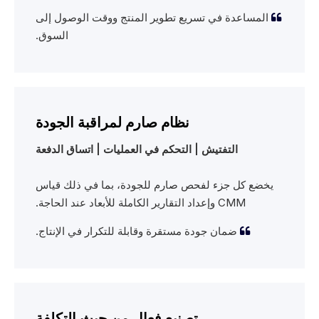
المساعدة في تسريع تطوير المنتج ووقت الوصول إلى

السوق.
نظام صارم لمراقبة الجودة
التفتيش | التحكم في العمليات | اتساق الدفعة
يخضع كل جزء لفحص صارم للجودة، بما في ذلك قياس
CMM وإعداد التقارير الكاملة للأبعاد عند الحاجة.
ضمان جودة مستقرة وقابلة للتكرار في الإنتاج.

تصنيع فعال من حيث التكلفة