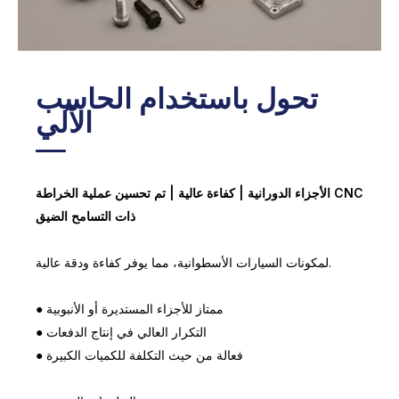
الآلات الدقيقة
تحول باستخدام الحاسب
الآلي
الأجزاء الدورانية | كفاءة عالية | تم تحسين عملية الخراطة CNC
ذات التسامح الضيق
لمكونات السيارات الأسطوانية، مما يوفر كفاءة ودقة عالية.
● ممتاز للأجزاء المستديرة أو الأنبوبية
● التكرار العالي في إنتاج الدفعات
● فعالة من حيث التكلفة للكميات الكبيرة