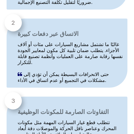
ضروريًا لتقليل تكلفة التصنيع الإجمالية.
الاتساق عبر دفعات كبيرة
غالبًا ما تشتمل مشاريع السيارات على مئات أو آلاف
الأجزاء. يتطلب ضمان تلبية كل مكون لمعايير الجودة
نفسها رقابة صارمة على العمليات وأنظمة تصنيع قابلة
للتكرار.
حتى الانحرافات البسيطة يمكن أن تؤدي إلى

مشكلات في التجميع أو عدم اتساق في الأداء.
التفاوتات الصارمة للمكونات الوظيفية
تتطلب قطع غيار السيارات المهمة مثل مكونات
المحرك وعناصر ناقل الحركة والموصلات دقة أبعاد