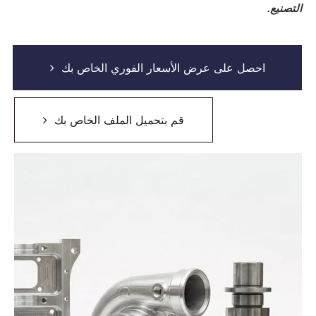
التصنيع.
احصل على عرض الأسعار الفوري الخاص بك
قم بتحميل الملف الخاص بك