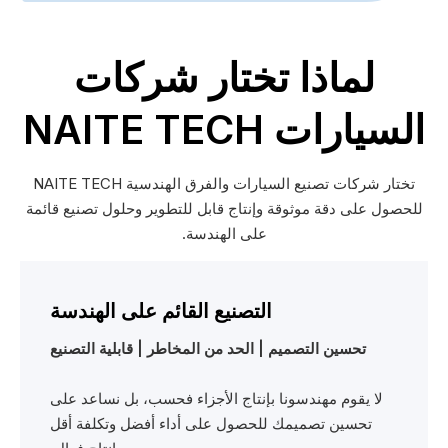
لماذا تختار شركات
السيارات NAITE TECH
تختار شركات تصنيع السيارات والفرق الهندسية NAITE TECH
للحصول على دقة موثوقة وإنتاج قابل للتطوير وحلول تصنيع قائمة
على الهندسة.
التصنيع القائم على الهندسة
تحسين التصميم | الحد من المخاطر | قابلية التصنيع
لا يقوم مهندسونا بإنتاج الأجزاء فحسب، بل نساعد على
تحسين تصميمك للحصول على أداء أفضل وتكلفة أقل