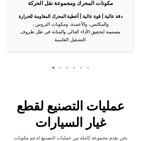
مكونات المحرك ومجموعة نقل الحركة
دقة عالية | قوة عالية | أغطية المحرك المقاومة للحرارة
، والمكابس، والأعمدة، ومكونات التروس
مصممة لتحقيق الأداء العالي والمتانة في ظل ظروف
التشغيل القاسية.
عمليات التصنيع لقطع
غيار السيارات
نحن نقدم مجموعة كاملة من عمليات التصنيع لدعم مكونات