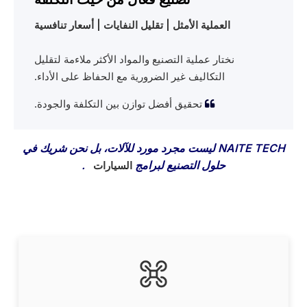
العملية الأمثل | تقليل النفايات | أسعار تنافسية
نختار عملية التصنيع والمواد الأكثر ملاءمة لتقليل
التكاليف غير الضرورية مع الحفاظ على الأداء.
تحقيق أفضل توازن بين التكلفة والجودة.

NAITE TECH ليست مجرد مورد للآلات، بل نحن شريك في
حلول التصنيع لبرامج
.
السيارات