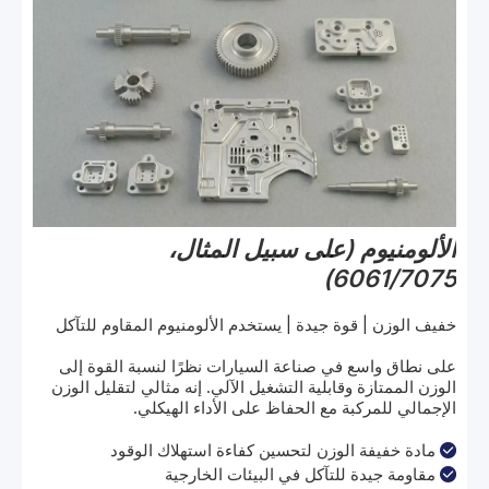
الألومنيوم (على سبيل المثال،
6061/7075)
خفيف الوزن | قوة جيدة | يستخدم الألومنيوم المقاوم للتآكل
على نطاق واسع في صناعة السيارات نظرًا لنسبة القوة إلى
الوزن الممتازة وقابلية التشغيل الآلي. إنه مثالي لتقليل الوزن
الإجمالي للمركبة مع الحفاظ على الأداء الهيكلي.
مادة خفيفة الوزن لتحسين كفاءة استهلاك الوقود

مقاومة جيدة للتآكل في البيئات الخارجية
