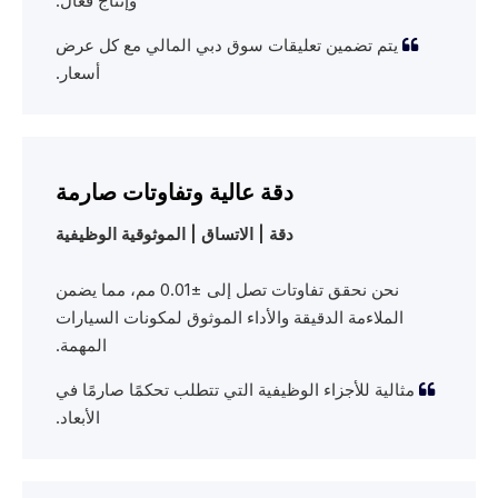
وإنتاج فعال.
يتم تضمين تعليقات سوق دبي المالي مع كل عرض

أسعار.
دقة عالية وتفاوتات صارمة
دقة | الاتساق | الموثوقية الوظيفية
نحن نحقق تفاوتات تصل إلى ±0.01 مم، مما يضمن
الملاءمة الدقيقة والأداء الموثوق لمكونات السيارات
المهمة.
مثالية للأجزاء الوظيفية التي تتطلب تحكمًا صارمًا في

الأبعاد.