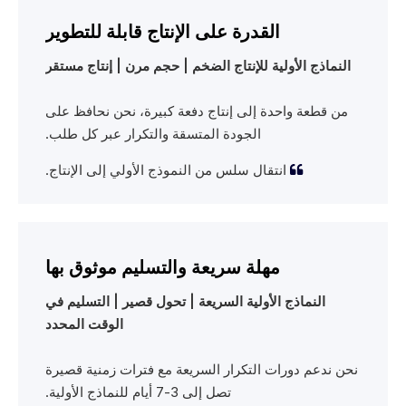
القدرة على الإنتاج قابلة للتطوير
النماذج الأولية للإنتاج الضخم | حجم مرن | إنتاج مستقر
من قطعة واحدة إلى إنتاج دفعة كبيرة، نحن نحافظ على
الجودة المتسقة والتكرار عبر كل طلب.
انتقال سلس من النموذج الأولي إلى الإنتاج.

مهلة سريعة والتسليم موثوق بها
النماذج الأولية السريعة | تحول قصير | التسليم في
الوقت المحدد
نحن ندعم دورات التكرار السريعة مع فترات زمنية قصيرة
تصل إلى 3-7 أيام للنماذج الأولية.