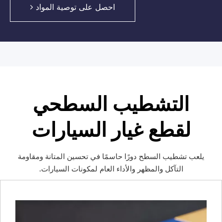
احصل على توصية المواد
التشطيب السطحي
لقطع غيار السيارات
يلعب تشطيب السطح دورًا حاسمًا في تحسين المتانة ومقاومة
التآكل والمظهر والأداء العام لمكونات السيارات.